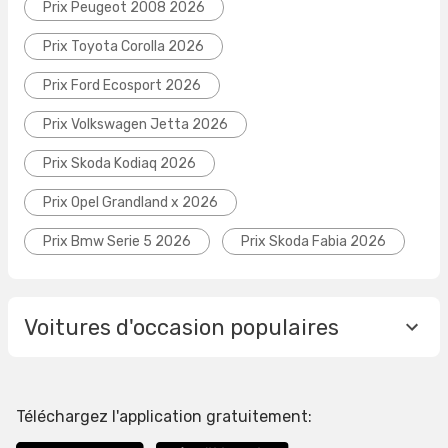
Prix Peugeot 2008 2026
Prix Toyota Corolla 2026
Prix Ford Ecosport 2026
Prix Volkswagen Jetta 2026
Prix Skoda Kodiaq 2026
Prix Opel Grandland x 2026
Prix Bmw Serie 5 2026
Prix Skoda Fabia 2026
Voitures d'occasion populaires
Téléchargez l'application gratuitement: