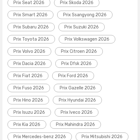
Prix Seat 2026
Prix Skoda 2026
Prix Smart 2026
Prix Ssangyong 2026
Prix Subaru 2026
Prix Suzuki 2026
Prix Toyota 2026
Prix Volkswagen 2026
Prix Volvo 2026
Prix Citroen 2026
Prix Dacia 2026
Prix Dfsk 2026
Prix Fiat 2026
Prix Ford 2026
Prix Fuso 2026
Prix Gazelle 2026
Prix Hino 2026
Prix Hyundai 2026
Prix Isuzu 2026
Prix Iveco 2026
Prix Kia 2026
Prix Mahindra 2026
Prix Mercedes-benz 2026
Prix Mitsubishi 2026