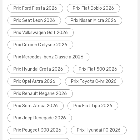
Prix Ford Fiesta 2026
Prix Fiat Doblo 2026
Prix Seat Leon 2026
Prix Nissan Micra 2026
Prix Volkswagen Golf 2026
Prix Citroen C elysee 2026
Prix Mercedes-benz Classe a 2026
Prix Hyundai Creta 2026
Prix Fiat 500 2026
Prix Opel Astra 2026
Prix Toyota C-hr 2026
Prix Renault Megane 2026
Prix Seat Ateca 2026
Prix Fiat Tipo 2026
Prix Jeep Renegade 2026
Prix Peugeot 308 2026
Prix Hyundai I10 2026