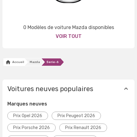
0 Modèles de voiture Mazda disponibles
VOIR TOUT
Accueil
Mazda
Serie-6
Voitures neuves populaires
Marques neuves
Prix Opel 2026
Prix Peugeot 2026
Prix Porsche 2026
Prix Renault 2026