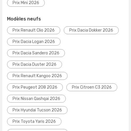
Prix Mini 2026
Modèles neufs
Prix Renault Clio 2026
Prix Dacia Dokker 2026
Prix Dacia Logan 2026
Prix Dacia Sandero 2026
Prix Dacia Duster 2026
Prix Renault Kangoo 2026
Prix Peugeot 208 2026
Prix Citroen C3 2026
Prix Nissan Qashqai 2026
Prix Hyundai Tucson 2026
Prix Toyota Yaris 2026