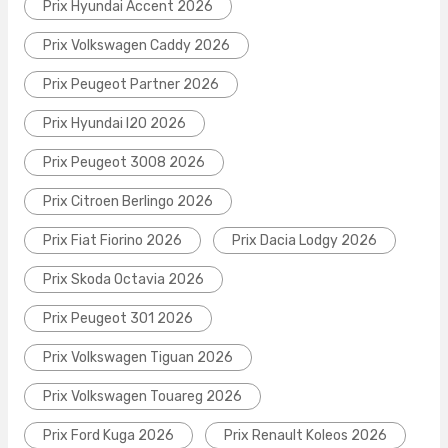
Prix Hyundai Accent 2026
Prix Volkswagen Caddy 2026
Prix Peugeot Partner 2026
Prix Hyundai I20 2026
Prix Peugeot 3008 2026
Prix Citroen Berlingo 2026
Prix Fiat Fiorino 2026
Prix Dacia Lodgy 2026
Prix Skoda Octavia 2026
Prix Peugeot 301 2026
Prix Volkswagen Tiguan 2026
Prix Volkswagen Touareg 2026
Prix Ford Kuga 2026
Prix Renault Koleos 2026