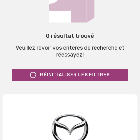
0 résultat trouvé
Veuillez revoir vos critères de recherche et
réessayez!
RÉINITIALISER LES FILTRES