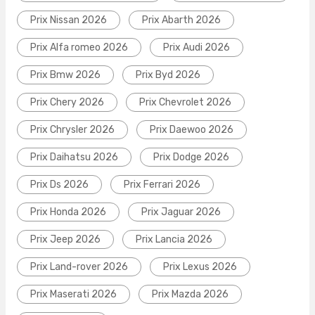
Prix Nissan 2026
Prix Abarth 2026
Prix Alfa romeo 2026
Prix Audi 2026
Prix Bmw 2026
Prix Byd 2026
Prix Chery 2026
Prix Chevrolet 2026
Prix Chrysler 2026
Prix Daewoo 2026
Prix Daihatsu 2026
Prix Dodge 2026
Prix Ds 2026
Prix Ferrari 2026
Prix Honda 2026
Prix Jaguar 2026
Prix Jeep 2026
Prix Lancia 2026
Prix Land-rover 2026
Prix Lexus 2026
Prix Maserati 2026
Prix Mazda 2026