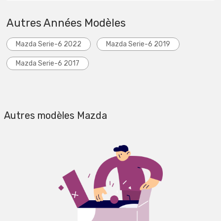
Autres Années Modèles
Mazda Serie-6 2022
Mazda Serie-6 2019
Mazda Serie-6 2017
Autres modèles Mazda