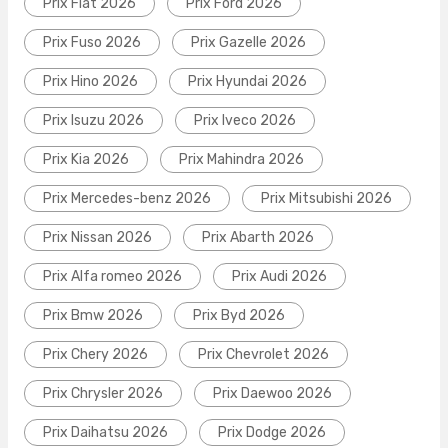
Prix Fiat 2026
Prix Ford 2026
Prix Fuso 2026
Prix Gazelle 2026
Prix Hino 2026
Prix Hyundai 2026
Prix Isuzu 2026
Prix Iveco 2026
Prix Kia 2026
Prix Mahindra 2026
Prix Mercedes-benz 2026
Prix Mitsubishi 2026
Prix Nissan 2026
Prix Abarth 2026
Prix Alfa romeo 2026
Prix Audi 2026
Prix Bmw 2026
Prix Byd 2026
Prix Chery 2026
Prix Chevrolet 2026
Prix Chrysler 2026
Prix Daewoo 2026
Prix Daihatsu 2026
Prix Dodge 2026