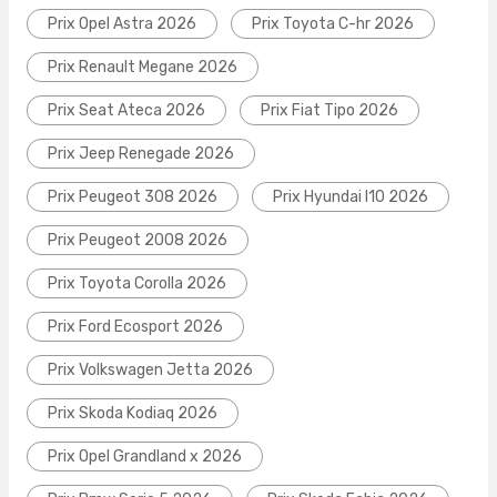
Prix Opel Astra 2026
Prix Toyota C-hr 2026
Prix Renault Megane 2026
Prix Seat Ateca 2026
Prix Fiat Tipo 2026
Prix Jeep Renegade 2026
Prix Peugeot 308 2026
Prix Hyundai I10 2026
Prix Peugeot 2008 2026
Prix Toyota Corolla 2026
Prix Ford Ecosport 2026
Prix Volkswagen Jetta 2026
Prix Skoda Kodiaq 2026
Prix Opel Grandland x 2026