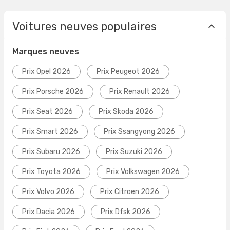
Voitures neuves populaires
Marques neuves
Prix Opel 2026
Prix Peugeot 2026
Prix Porsche 2026
Prix Renault 2026
Prix Seat 2026
Prix Skoda 2026
Prix Smart 2026
Prix Ssangyong 2026
Prix Subaru 2026
Prix Suzuki 2026
Prix Toyota 2026
Prix Volkswagen 2026
Prix Volvo 2026
Prix Citroen 2026
Prix Dacia 2026
Prix Dfsk 2026