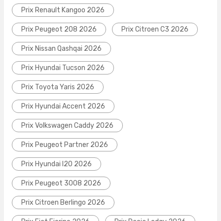
Prix Renault Kangoo 2026
Prix Peugeot 208 2026
Prix Citroen C3 2026
Prix Nissan Qashqai 2026
Prix Hyundai Tucson 2026
Prix Toyota Yaris 2026
Prix Hyundai Accent 2026
Prix Volkswagen Caddy 2026
Prix Peugeot Partner 2026
Prix Hyundai I20 2026
Prix Peugeot 3008 2026
Prix Citroen Berlingo 2026