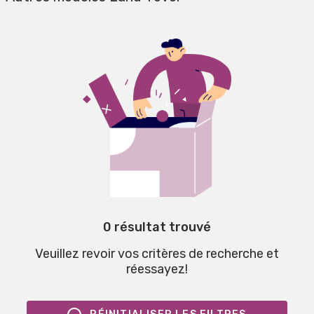
0 résultat trouvé
Veuillez revoir vos critères de recherche et
réessayez!