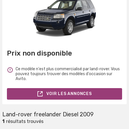
Prix non disponible
Ce modèle n'est plus commercialisé par land-rover. Vous
pouvez toujours trouver des modèles d'occasion sur
Avito.
VOIR LES ANNONCES
Land-rover freelander Diesel 2009
1
résultats trouvés