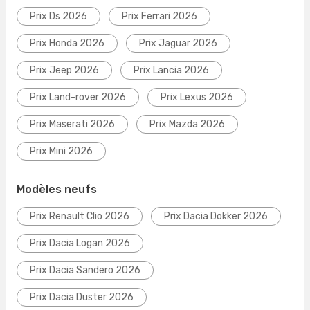
Prix Ds 2026
Prix Ferrari 2026
Prix Honda 2026
Prix Jaguar 2026
Prix Jeep 2026
Prix Lancia 2026
Prix Land-rover 2026
Prix Lexus 2026
Prix Maserati 2026
Prix Mazda 2026
Prix Mini 2026
Modèles neufs
Prix Renault Clio 2026
Prix Dacia Dokker 2026
Prix Dacia Logan 2026
Prix Dacia Sandero 2026
Prix Dacia Duster 2026