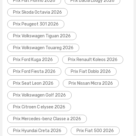
Prix Fiat Fiorino 2026
Prix Dacia Lodgy 2026
Prix Skoda Octavia 2026
Prix Peugeot 301 2026
Prix Volkswagen Tiguan 2026
Prix Volkswagen Touareg 2026
Prix Ford Kuga 2026
Prix Renault Koleos 2026
Prix Ford Fiesta 2026
Prix Fiat Doblo 2026
Prix Seat Leon 2026
Prix Nissan Micra 2026
Prix Volkswagen Golf 2026
Prix Citroen C elysee 2026
Prix Mercedes-benz Classe a 2026
Prix Hyundai Creta 2026
Prix Fiat 500 2026