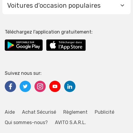
Voitures d'occasion populaires
Téléchargez l'application gratuitement:
Suivez nous sur:
Aide
Achat Sécurisé
Règlement
Publicité
Qui sommes-nous?
AVITO S.A.R.L.