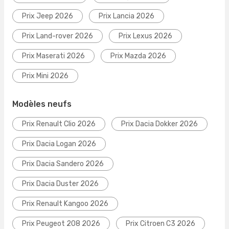
Prix Jeep 2026
Prix Lancia 2026
Prix Land-rover 2026
Prix Lexus 2026
Prix Maserati 2026
Prix Mazda 2026
Prix Mini 2026
Modèles neufs
Prix Renault Clio 2026
Prix Dacia Dokker 2026
Prix Dacia Logan 2026
Prix Dacia Sandero 2026
Prix Dacia Duster 2026
Prix Renault Kangoo 2026
Prix Peugeot 208 2026
Prix Citroen C3 2026