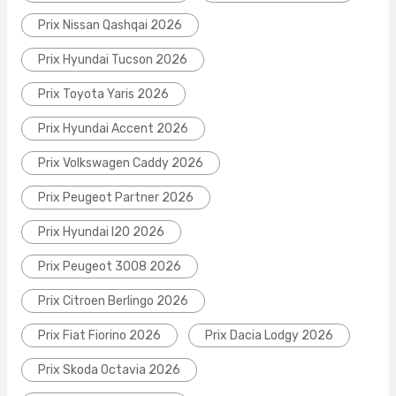
Prix Nissan Qashqai 2026
Prix Hyundai Tucson 2026
Prix Toyota Yaris 2026
Prix Hyundai Accent 2026
Prix Volkswagen Caddy 2026
Prix Peugeot Partner 2026
Prix Hyundai I20 2026
Prix Peugeot 3008 2026
Prix Citroen Berlingo 2026
Prix Fiat Fiorino 2026
Prix Dacia Lodgy 2026
Prix Skoda Octavia 2026