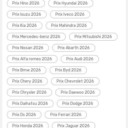
Prix Hino 2026
Prix Hyundai 2026
Prix Isuzu 2026
Prix Iveco 2026
Prix Kia 2026
Prix Mahindra 2026
Prix Mercedes-benz 2026
Prix Mitsubishi 2026
Prix Nissan 2026
Prix Abarth 2026
Prix Alfa romeo 2026
Prix Audi 2026
Prix Bmw 2026
Prix Byd 2026
Prix Chery 2026
Prix Chevrolet 2026
Prix Chrysler 2026
Prix Daewoo 2026
Prix Daihatsu 2026
Prix Dodge 2026
Prix Ds 2026
Prix Ferrari 2026
Prix Honda 2026
Prix Jaguar 2026