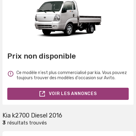
Prix non disponible
Ce modèle n'est plus commercialisé par kia. Vous pouvez
toujours trouver des modèles d'occasion sur Avito.
VOIR LES ANNONCES
Kia k2700 Diesel 2016
3
résultats trouvés