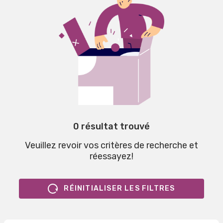
0 résultat trouvé
Veuillez revoir vos critères de recherche et
réessayez!
RÉINITIALISER LES FILTRES