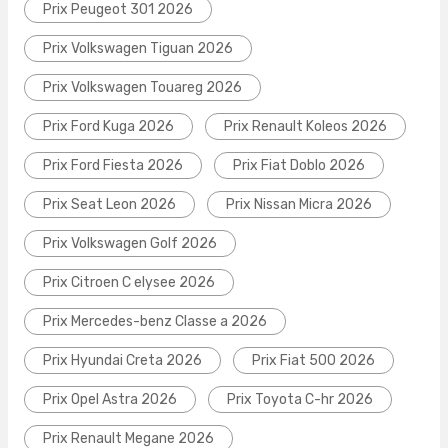
Prix Peugeot 301 2026
Prix Volkswagen Tiguan 2026
Prix Volkswagen Touareg 2026
Prix Ford Kuga 2026
Prix Renault Koleos 2026
Prix Ford Fiesta 2026
Prix Fiat Doblo 2026
Prix Seat Leon 2026
Prix Nissan Micra 2026
Prix Volkswagen Golf 2026
Prix Citroen C elysee 2026
Prix Mercedes-benz Classe a 2026
Prix Hyundai Creta 2026
Prix Fiat 500 2026
Prix Opel Astra 2026
Prix Toyota C-hr 2026
Prix Renault Megane 2026