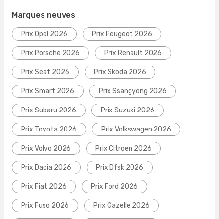
Marques neuves
Prix Opel 2026
Prix Peugeot 2026
Prix Porsche 2026
Prix Renault 2026
Prix Seat 2026
Prix Skoda 2026
Prix Smart 2026
Prix Ssangyong 2026
Prix Subaru 2026
Prix Suzuki 2026
Prix Toyota 2026
Prix Volkswagen 2026
Prix Volvo 2026
Prix Citroen 2026
Prix Dacia 2026
Prix Dfsk 2026
Prix Fiat 2026
Prix Ford 2026
Prix Fuso 2026
Prix Gazelle 2026