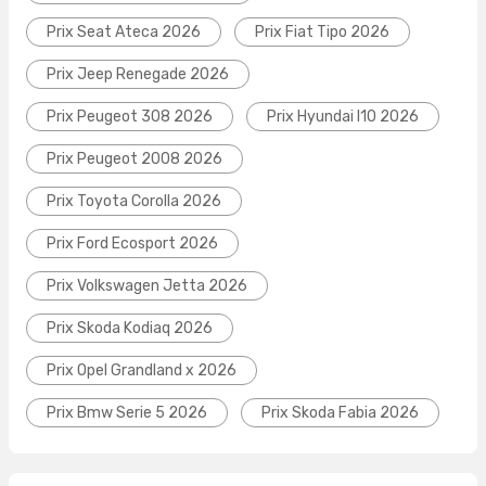
Prix Seat Ateca 2026
Prix Fiat Tipo 2026
Prix Jeep Renegade 2026
Prix Peugeot 308 2026
Prix Hyundai I10 2026
Prix Peugeot 2008 2026
Prix Toyota Corolla 2026
Prix Ford Ecosport 2026
Prix Volkswagen Jetta 2026
Prix Skoda Kodiaq 2026
Prix Opel Grandland x 2026
Prix Bmw Serie 5 2026
Prix Skoda Fabia 2026