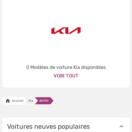
0 Modèles de voiture Kia disponibles
VOIR TOUT
Accueil
Kia
K2700
Voitures neuves populaires