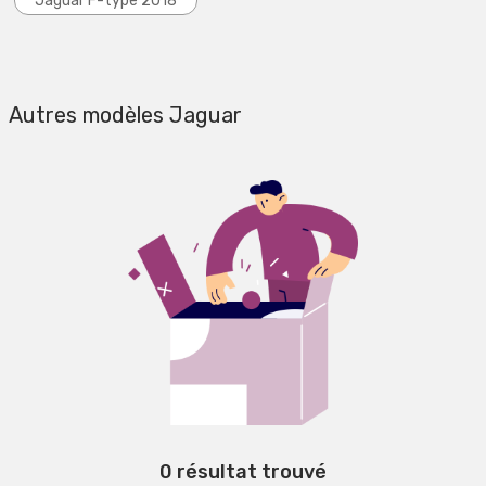
Jaguar F-type 2018
Autres modèles Jaguar
0 résultat trouvé