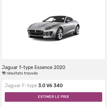
Jaguar f-type Essence 2020
11
résultats trouvés
Jaguar F-type
3.0 V6 340
ESTIMER LE PRIX