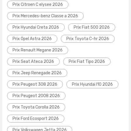
Prix Citroen C elysee 2026
Prix Mercedes-benz Classe a 2026
Prix Hyundai Creta 2026
Prix Fiat 500 2026
Prix Opel Astra 2026
Prix Toyota C-hr 2026
Prix Renault Megane 2026
Prix Seat Ateca 2026
Prix Fiat Tipo 2026
Prix Jeep Renegade 2026
Prix Peugeot 308 2026
Prix Hyundai I10 2026
Prix Peugeot 2008 2026
Prix Toyota Corolla 2026
Prix Ford Ecosport 2026
Prix Volkswagen Jetta 2026