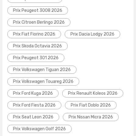
Prix Peugeot 3008 2026
Prix Citroen Berlingo 2026
Prix Fiat Fiorino 2026
Prix Dacia Lodgy 2026
Prix Skoda Octavia 2026
Prix Peugeot 301 2026
Prix Volkswagen Tiguan 2026
Prix Volkswagen Touareg 2026
Prix Ford Kuga 2026
Prix Renault Koleos 2026
Prix Ford Fiesta 2026
Prix Fiat Doblo 2026
Prix Seat Leon 2026
Prix Nissan Micra 2026
Prix Volkswagen Golf 2026