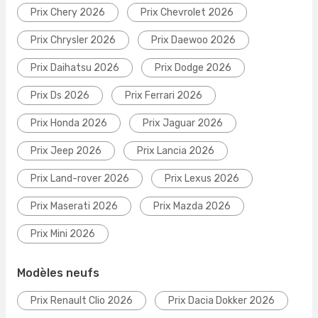
Prix Chery 2026
Prix Chevrolet 2026
Prix Chrysler 2026
Prix Daewoo 2026
Prix Daihatsu 2026
Prix Dodge 2026
Prix Ds 2026
Prix Ferrari 2026
Prix Honda 2026
Prix Jaguar 2026
Prix Jeep 2026
Prix Lancia 2026
Prix Land-rover 2026
Prix Lexus 2026
Prix Maserati 2026
Prix Mazda 2026
Prix Mini 2026
Modèles neufs
Prix Renault Clio 2026
Prix Dacia Dokker 2026