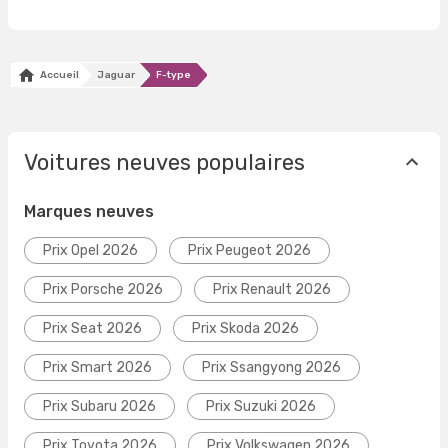
Accueil
Jaguar
F-type
Voitures neuves populaires
Marques neuves
Prix Opel 2026
Prix Peugeot 2026
Prix Porsche 2026
Prix Renault 2026
Prix Seat 2026
Prix Skoda 2026
Prix Smart 2026
Prix Ssangyong 2026
Prix Subaru 2026
Prix Suzuki 2026
Prix Toyota 2026
Prix Volkswagen 2026