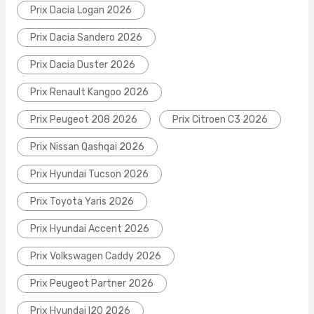
Prix Dacia Logan 2026
Prix Dacia Sandero 2026
Prix Dacia Duster 2026
Prix Renault Kangoo 2026
Prix Peugeot 208 2026
Prix Citroen C3 2026
Prix Nissan Qashqai 2026
Prix Hyundai Tucson 2026
Prix Toyota Yaris 2026
Prix Hyundai Accent 2026
Prix Volkswagen Caddy 2026
Prix Peugeot Partner 2026
Prix Hyundai I20 2026