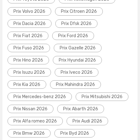
Prix Volvo 2026
Prix Citroen 2026
Prix Dacia 2026
Prix Dfsk 2026
Prix Fiat 2026
Prix Ford 2026
Prix Fuso 2026
Prix Gazelle 2026
Prix Hino 2026
Prix Hyundai 2026
Prix Isuzu 2026
Prix Iveco 2026
Prix Kia 2026
Prix Mahindra 2026
Prix Mercedes-benz 2026
Prix Mitsubishi 2026
Prix Nissan 2026
Prix Abarth 2026
Prix Alfa romeo 2026
Prix Audi 2026
Prix Bmw 2026
Prix Byd 2026