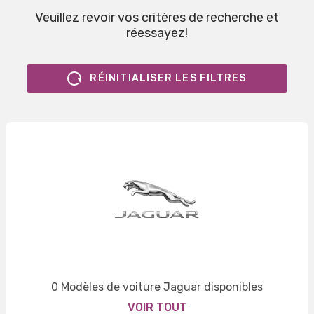
Veuillez revoir vos critères de recherche et
réessayez!
RÉINITIALISER LES FILTRES
0 Modèles de voiture Jaguar disponibles
VOIR TOUT