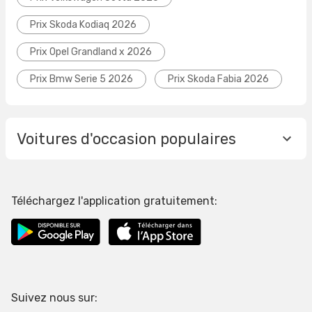
Prix Skoda Kodiaq 2026
Prix Opel Grandland x 2026
Prix Bmw Serie 5 2026
Prix Skoda Fabia 2026
Voitures d'occasion populaires
Téléchargez l'application gratuitement:
Suivez nous sur: