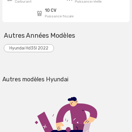
Carburant
Puissance réelle
10 CV
Puissance fiscale
Autres Années Modèles
Hyundai Hd35l 2022
Autres modèles Hyundai