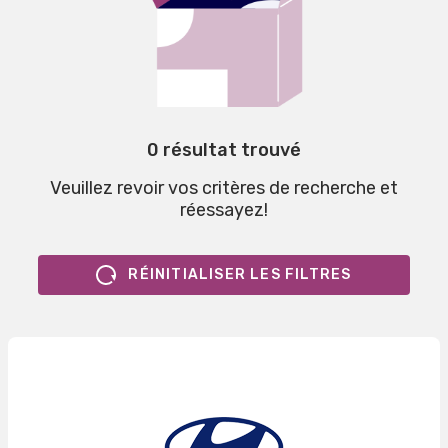
0 résultat trouvé
Veuillez revoir vos critères de recherche et
réessayez!
RÉINITIALISER LES FILTRES