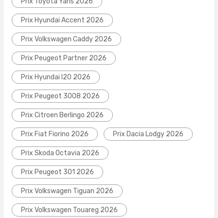
Prix Toyota Yaris 2026
Prix Hyundai Accent 2026
Prix Volkswagen Caddy 2026
Prix Peugeot Partner 2026
Prix Hyundai I20 2026
Prix Peugeot 3008 2026
Prix Citroen Berlingo 2026
Prix Fiat Fiorino 2026
Prix Dacia Lodgy 2026
Prix Skoda Octavia 2026
Prix Peugeot 301 2026
Prix Volkswagen Tiguan 2026
Prix Volkswagen Touareg 2026