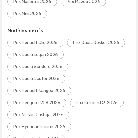
Prix Maserati 2026
Prix Mazda 2026
Prix Mini 2026
Modèles neufs
Prix Renault Clio 2026
Prix Dacia Dokker 2026
Prix Dacia Logan 2026
Prix Dacia Sandero 2026
Prix Dacia Duster 2026
Prix Renault Kangoo 2026
Prix Peugeot 208 2026
Prix Citroen C3 2026
Prix Nissan Qashqai 2026
Prix Hyundai Tucson 2026