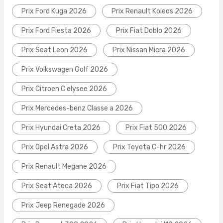
Prix Ford Kuga 2026
Prix Renault Koleos 2026
Prix Ford Fiesta 2026
Prix Fiat Doblo 2026
Prix Seat Leon 2026
Prix Nissan Micra 2026
Prix Volkswagen Golf 2026
Prix Citroen C elysee 2026
Prix Mercedes-benz Classe a 2026
Prix Hyundai Creta 2026
Prix Fiat 500 2026
Prix Opel Astra 2026
Prix Toyota C-hr 2026
Prix Renault Megane 2026
Prix Seat Ateca 2026
Prix Fiat Tipo 2026
Prix Jeep Renegade 2026