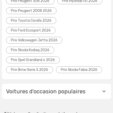
Prix Peugeot 308 2026
Prix Hyundai I10 2026
Prix Peugeot 2008 2026
Prix Toyota Corolla 2026
Prix Ford Ecosport 2026
Prix Volkswagen Jetta 2026
Prix Skoda Kodiaq 2026
Prix Opel Grandland x 2026
Prix Bmw Serie 5 2026
Prix Skoda Fabia 2026
Voitures d'occasion populaires