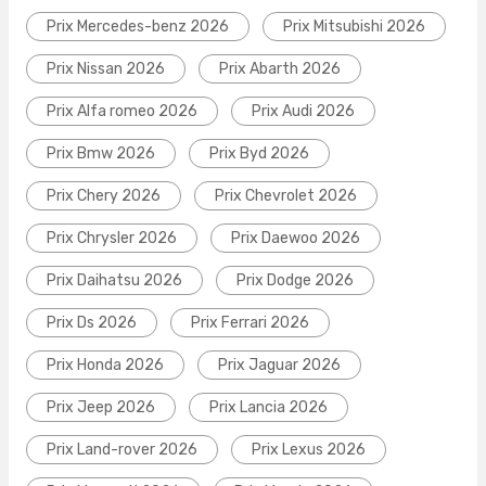
Prix Mercedes-benz 2026
Prix Mitsubishi 2026
Prix Nissan 2026
Prix Abarth 2026
Prix Alfa romeo 2026
Prix Audi 2026
Prix Bmw 2026
Prix Byd 2026
Prix Chery 2026
Prix Chevrolet 2026
Prix Chrysler 2026
Prix Daewoo 2026
Prix Daihatsu 2026
Prix Dodge 2026
Prix Ds 2026
Prix Ferrari 2026
Prix Honda 2026
Prix Jaguar 2026
Prix Jeep 2026
Prix Lancia 2026
Prix Land-rover 2026
Prix Lexus 2026