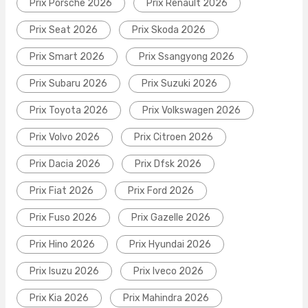
Prix Porsche 2026
Prix Renault 2026
Prix Seat 2026
Prix Skoda 2026
Prix Smart 2026
Prix Ssangyong 2026
Prix Subaru 2026
Prix Suzuki 2026
Prix Toyota 2026
Prix Volkswagen 2026
Prix Volvo 2026
Prix Citroen 2026
Prix Dacia 2026
Prix Dfsk 2026
Prix Fiat 2026
Prix Ford 2026
Prix Fuso 2026
Prix Gazelle 2026
Prix Hino 2026
Prix Hyundai 2026
Prix Isuzu 2026
Prix Iveco 2026
Prix Kia 2026
Prix Mahindra 2026