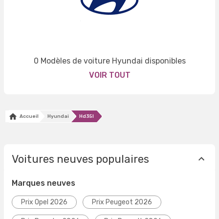
0 Modèles de voiture Hyundai disponibles
VOIR TOUT
Accueil
Hyundai
Hd35l
Voitures neuves populaires
Marques neuves
Prix Opel 2026
Prix Peugeot 2026