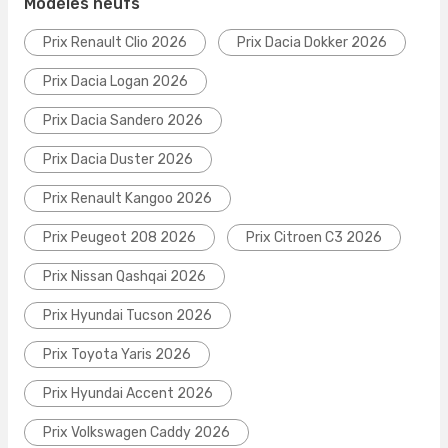
Modèles neufs
Prix Renault Clio 2026
Prix Dacia Dokker 2026
Prix Dacia Logan 2026
Prix Dacia Sandero 2026
Prix Dacia Duster 2026
Prix Renault Kangoo 2026
Prix Peugeot 208 2026
Prix Citroen C3 2026
Prix Nissan Qashqai 2026
Prix Hyundai Tucson 2026
Prix Toyota Yaris 2026
Prix Hyundai Accent 2026
Prix Volkswagen Caddy 2026