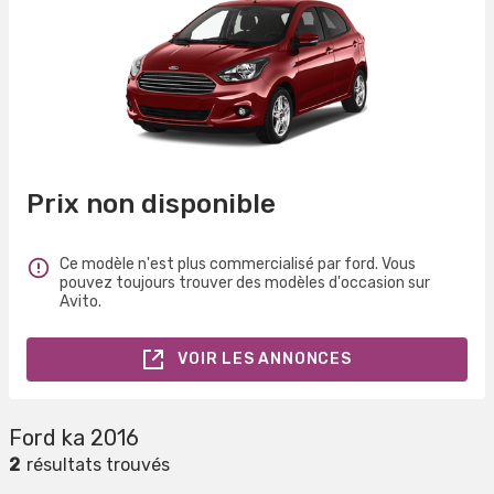
Prix non disponible
Ce modèle n'est plus commercialisé par ford. Vous
pouvez toujours trouver des modèles d'occasion sur
Avito.
VOIR LES ANNONCES
Ford ka 2016
2
résultats trouvés