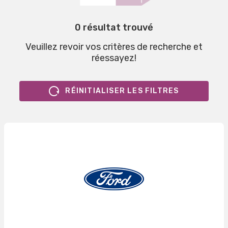
0 résultat trouvé
Veuillez revoir vos critères de recherche et
réessayez!
RÉINITIALISER LES FILTRES