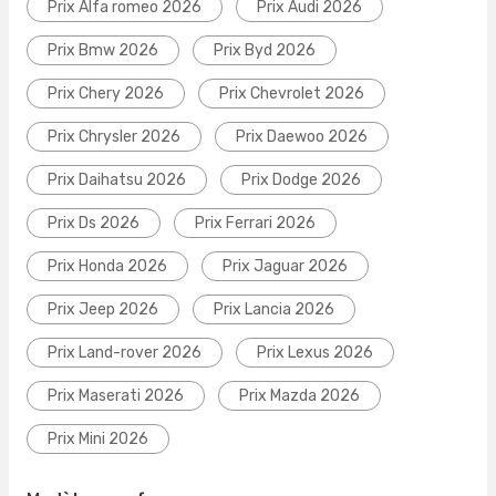
Prix Alfa romeo 2026
Prix Audi 2026
Prix Bmw 2026
Prix Byd 2026
Prix Chery 2026
Prix Chevrolet 2026
Prix Chrysler 2026
Prix Daewoo 2026
Prix Daihatsu 2026
Prix Dodge 2026
Prix Ds 2026
Prix Ferrari 2026
Prix Honda 2026
Prix Jaguar 2026
Prix Jeep 2026
Prix Lancia 2026
Prix Land-rover 2026
Prix Lexus 2026
Prix Maserati 2026
Prix Mazda 2026
Prix Mini 2026