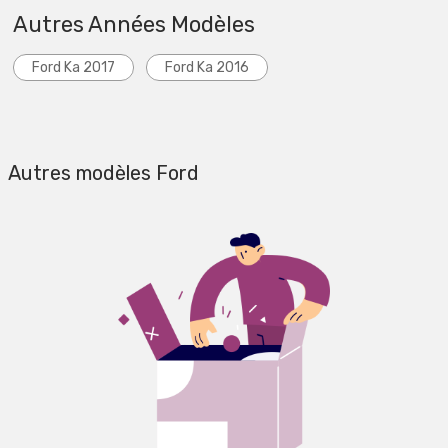
Autres Années Modèles
Ford Ka 2017
Ford Ka 2016
Autres modèles Ford