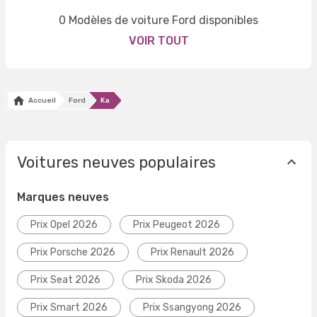
0 Modèles de voiture Ford disponibles
VOIR TOUT
Accueil
Ford
Ka
Voitures neuves populaires
Marques neuves
Prix Opel 2026
Prix Peugeot 2026
Prix Porsche 2026
Prix Renault 2026
Prix Seat 2026
Prix Skoda 2026
Prix Smart 2026
Prix Ssangyong 2026