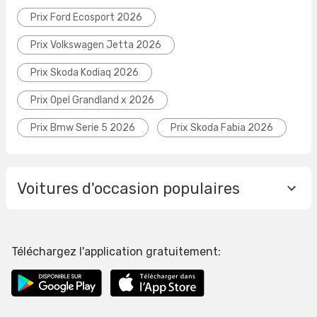
Prix Ford Ecosport 2026
Prix Volkswagen Jetta 2026
Prix Skoda Kodiaq 2026
Prix Opel Grandland x 2026
Prix Bmw Serie 5 2026
Prix Skoda Fabia 2026
Voitures d'occasion populaires
Téléchargez l'application gratuitement: