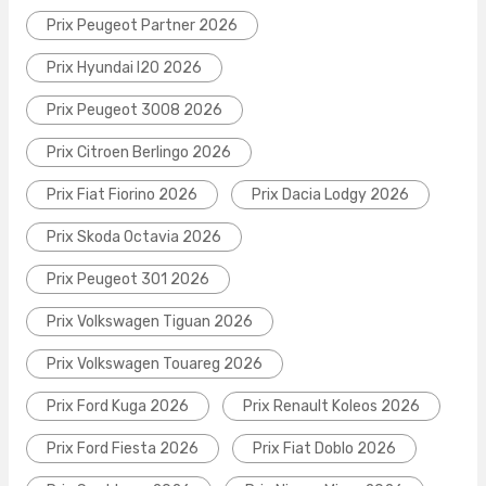
Prix Peugeot Partner 2026
Prix Hyundai I20 2026
Prix Peugeot 3008 2026
Prix Citroen Berlingo 2026
Prix Fiat Fiorino 2026
Prix Dacia Lodgy 2026
Prix Skoda Octavia 2026
Prix Peugeot 301 2026
Prix Volkswagen Tiguan 2026
Prix Volkswagen Touareg 2026
Prix Ford Kuga 2026
Prix Renault Koleos 2026
Prix Ford Fiesta 2026
Prix Fiat Doblo 2026