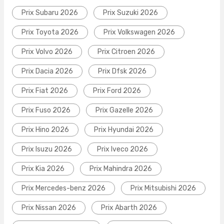
Prix Subaru 2026
Prix Suzuki 2026
Prix Toyota 2026
Prix Volkswagen 2026
Prix Volvo 2026
Prix Citroen 2026
Prix Dacia 2026
Prix Dfsk 2026
Prix Fiat 2026
Prix Ford 2026
Prix Fuso 2026
Prix Gazelle 2026
Prix Hino 2026
Prix Hyundai 2026
Prix Isuzu 2026
Prix Iveco 2026
Prix Kia 2026
Prix Mahindra 2026
Prix Mercedes-benz 2026
Prix Mitsubishi 2026
Prix Nissan 2026
Prix Abarth 2026