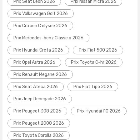
Prix Seat Leon 2026
Prix Nissan Micra 2026
Prix Volkswagen Golf 2026
Prix Citroen C elysee 2026
Prix Mercedes-benz Classe a 2026
Prix Hyundai Creta 2026
Prix Fiat 500 2026
Prix Opel Astra 2026
Prix Toyota C-hr 2026
Prix Renault Megane 2026
Prix Seat Ateca 2026
Prix Fiat Tipo 2026
Prix Jeep Renegade 2026
Prix Peugeot 308 2026
Prix Hyundai I10 2026
Prix Peugeot 2008 2026
Prix Toyota Corolla 2026