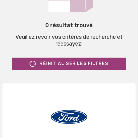
0 résultat trouvé
Veuillez revoir vos critères de recherche et
réessayez!
RÉINITIALISER LES FILTRES