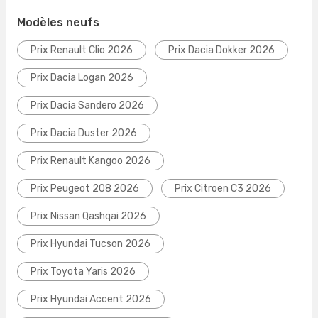
Modèles neufs
Prix Renault Clio 2026
Prix Dacia Dokker 2026
Prix Dacia Logan 2026
Prix Dacia Sandero 2026
Prix Dacia Duster 2026
Prix Renault Kangoo 2026
Prix Peugeot 208 2026
Prix Citroen C3 2026
Prix Nissan Qashqai 2026
Prix Hyundai Tucson 2026
Prix Toyota Yaris 2026
Prix Hyundai Accent 2026