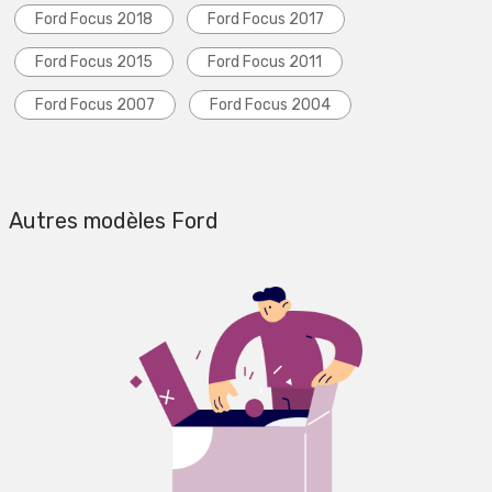
Ford Focus 2018
Ford Focus 2017
Ford Focus 2015
Ford Focus 2011
Ford Focus 2007
Ford Focus 2004
Autres modèles Ford