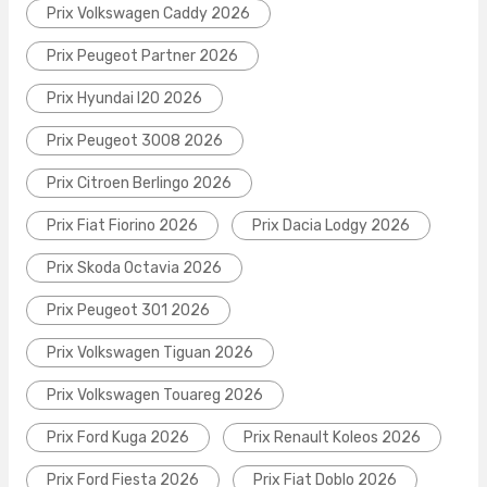
Prix Volkswagen Caddy 2026
Prix Peugeot Partner 2026
Prix Hyundai I20 2026
Prix Peugeot 3008 2026
Prix Citroen Berlingo 2026
Prix Fiat Fiorino 2026
Prix Dacia Lodgy 2026
Prix Skoda Octavia 2026
Prix Peugeot 301 2026
Prix Volkswagen Tiguan 2026
Prix Volkswagen Touareg 2026
Prix Ford Kuga 2026
Prix Renault Koleos 2026
Prix Ford Fiesta 2026
Prix Fiat Doblo 2026