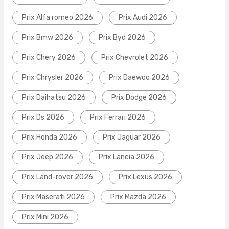
Prix Alfa romeo 2026
Prix Audi 2026
Prix Bmw 2026
Prix Byd 2026
Prix Chery 2026
Prix Chevrolet 2026
Prix Chrysler 2026
Prix Daewoo 2026
Prix Daihatsu 2026
Prix Dodge 2026
Prix Ds 2026
Prix Ferrari 2026
Prix Honda 2026
Prix Jaguar 2026
Prix Jeep 2026
Prix Lancia 2026
Prix Land-rover 2026
Prix Lexus 2026
Prix Maserati 2026
Prix Mazda 2026
Prix Mini 2026