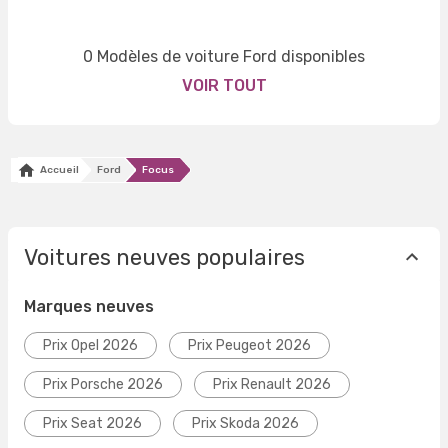
0 Modèles de voiture Ford disponibles
VOIR TOUT
Accueil
Ford
Focus
Voitures neuves populaires
Marques neuves
Prix Opel 2026
Prix Peugeot 2026
Prix Porsche 2026
Prix Renault 2026
Prix Seat 2026
Prix Skoda 2026