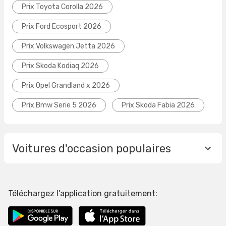
Prix Toyota Corolla 2026
Prix Ford Ecosport 2026
Prix Volkswagen Jetta 2026
Prix Skoda Kodiaq 2026
Prix Opel Grandland x 2026
Prix Bmw Serie 5 2026
Prix Skoda Fabia 2026
Voitures d'occasion populaires
Téléchargez l'application gratuitement: