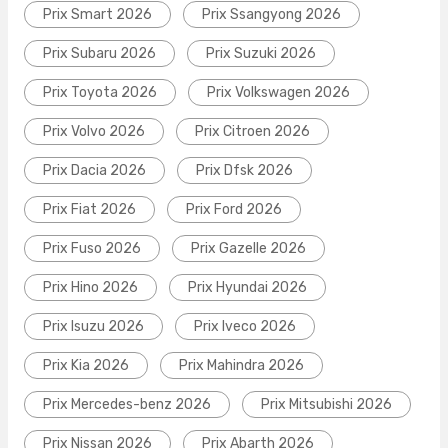
Prix Smart 2026
Prix Ssangyong 2026
Prix Subaru 2026
Prix Suzuki 2026
Prix Toyota 2026
Prix Volkswagen 2026
Prix Volvo 2026
Prix Citroen 2026
Prix Dacia 2026
Prix Dfsk 2026
Prix Fiat 2026
Prix Ford 2026
Prix Fuso 2026
Prix Gazelle 2026
Prix Hino 2026
Prix Hyundai 2026
Prix Isuzu 2026
Prix Iveco 2026
Prix Kia 2026
Prix Mahindra 2026
Prix Mercedes-benz 2026
Prix Mitsubishi 2026
Prix Nissan 2026
Prix Abarth 2026