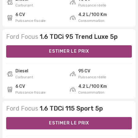
Carburant
Puissance réelle
6 CV
4.2 L/100 Km
Puissance fiscale
Consommation
Ford Focus
1.6 TDCi 95 Trend Luxe 5p
ESTIMER LE PRIX
Diesel
95 CV
Carburant
Puissance réelle
6 CV
4.2 L/100 Km
Puissance fiscale
Consommation
Ford Focus
1.6 TDCi 115 Sport 5p
ESTIMER LE PRIX