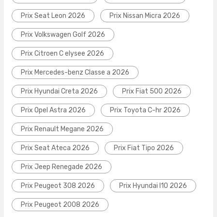
Prix Seat Leon 2026
Prix Nissan Micra 2026
Prix Volkswagen Golf 2026
Prix Citroen C elysee 2026
Prix Mercedes-benz Classe a 2026
Prix Hyundai Creta 2026
Prix Fiat 500 2026
Prix Opel Astra 2026
Prix Toyota C-hr 2026
Prix Renault Megane 2026
Prix Seat Ateca 2026
Prix Fiat Tipo 2026
Prix Jeep Renegade 2026
Prix Peugeot 308 2026
Prix Hyundai I10 2026
Prix Peugeot 2008 2026