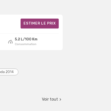
ESTIMER LE PRIX
5.2 L/100 Km
Consommation
nda 2014
Voir tout