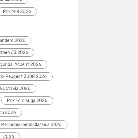
Prix Mini 2026
Sandero 2026
itroen C3 2026
Hyundai Accent 2026
rix Peugeot 3008 2026
da Octavia 2026
Prix Ford Kuga 2026
eon 2026
x Mercedes-benz Classe a 2026
hr 2026