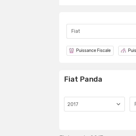
Fiat
Puissance Fiscale
Puis
Fiat Panda
2017