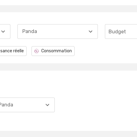
Panda
Budget
sance réelle
Consommation
Panda