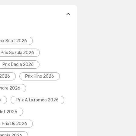
rix Seat 2026
Prix Suzuki 2026
Prix Dacia 2026
 2026
Prix Hino 2026
indra 2026
6
Prix Alfa romeo 2026
olet 2026
Prix Ds 2026
Lancia 2026