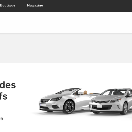
Boutique
Magazine