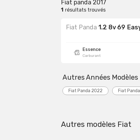
Fiat panda 2017
1
résultats trouvés
Fiat Panda
1.2 8v 69 Eas
Essence
Carburant
Autres Années Modèles
Fiat Panda 2022
Fiat Pand
Autres modèles Fiat