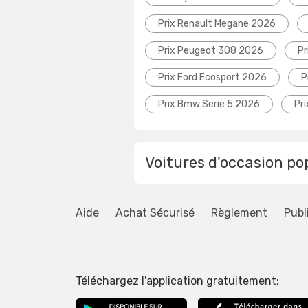
Prix Renault Megane 2026
Prix Peugeot 308 2026
Pr
Prix Ford Ecosport 2026
P
Prix Bmw Serie 5 2026
Pr
Voitures d'occasion po
Aide
Achat Sécurisé
Règlement
Publ
Téléchargez l'application gratuitement: