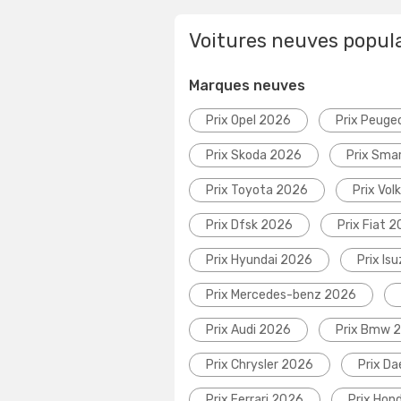
Voitures neuves popul
Marques neuves
Prix Opel 2026
Prix Peuge
Prix Skoda 2026
Prix Sma
Prix Toyota 2026
Prix Vo
Prix Dfsk 2026
Prix Fiat 
Prix Hyundai 2026
Prix Is
Prix Mercedes-benz 2026
Prix Audi 2026
Prix Bmw 
Prix Chrysler 2026
Prix D
Prix Ferrari 2026
Prix Hon