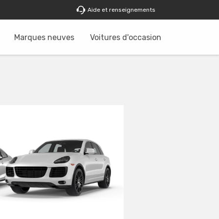
Aide et renseignements
Marques neuves
Voitures d'occasion