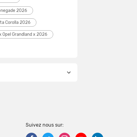
Renegade 2026
ta Corolla 2026
ix Opel Grandland x 2026
Suivez nous sur: