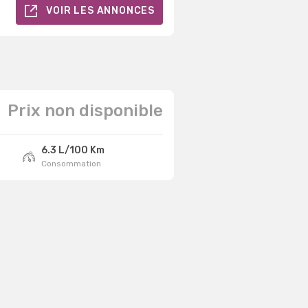
VOIR LES ANNONCES
Prix non disponible
6.3 L/100 Km
Consommation