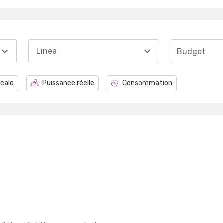
Linea
Budget
scale
Puissance réelle
Consommation