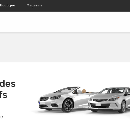
Boutique
Magazine