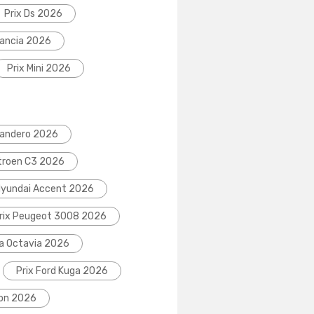
Prix Ds 2026
Lancia 2026
Prix Mini 2026
Sandero 2026
itroen C3 2026
Hyundai Accent 2026
rix Peugeot 3008 2026
da Octavia 2026
Prix Ford Kuga 2026
eon 2026