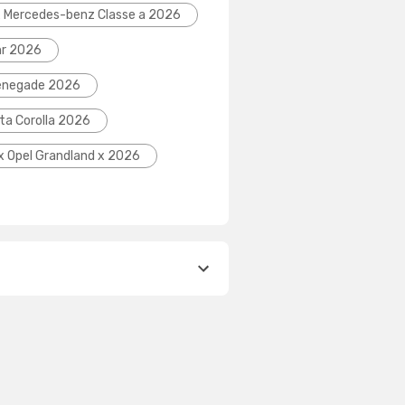
x Mercedes-benz Classe a 2026
hr 2026
Renegade 2026
ta Corolla 2026
ix Opel Grandland x 2026