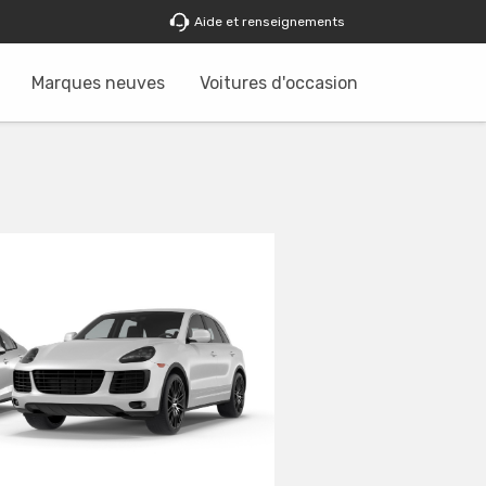
Aide et renseignements
Marques neuves
Voitures d'occasion