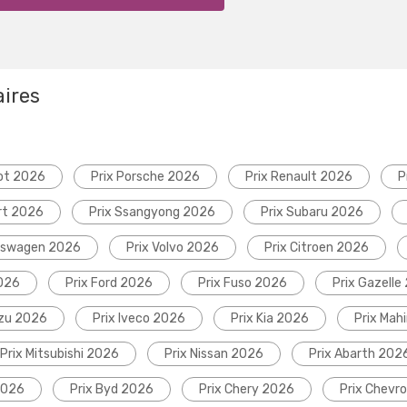
aires
ot 2026
Prix Porsche 2026
Prix Renault 2026
P
rt 2026
Prix Ssangyong 2026
Prix Subaru 2026
lkswagen 2026
Prix Volvo 2026
Prix Citroen 2026
2026
Prix Ford 2026
Prix Fuso 2026
Prix Gazelle
uzu 2026
Prix Iveco 2026
Prix Kia 2026
Prix Mah
Prix Mitsubishi 2026
Prix Nissan 2026
Prix Abarth 202
2026
Prix Byd 2026
Prix Chery 2026
Prix Chevr