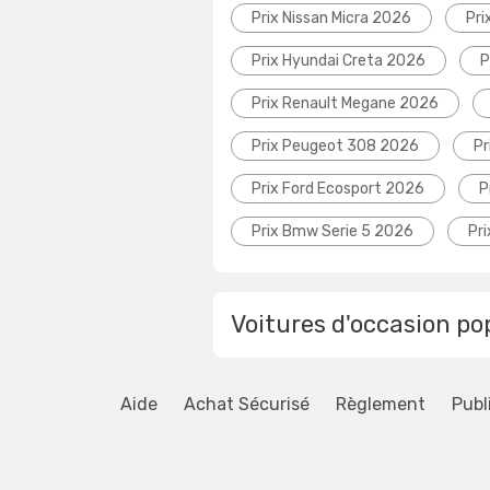
Prix Nissan Micra 2026
Pri
Prix Hyundai Creta 2026
P
Prix Renault Megane 2026
Prix Peugeot 308 2026
Pr
Prix Ford Ecosport 2026
P
Prix Bmw Serie 5 2026
Pr
Voitures d'occasion po
Aide
Achat Sécurisé
Règlement
Publ