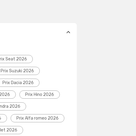
rix Seat 2026
Prix Suzuki 2026
Prix Dacia 2026
 2026
Prix Hino 2026
indra 2026
6
Prix Alfa romeo 2026
olet 2026