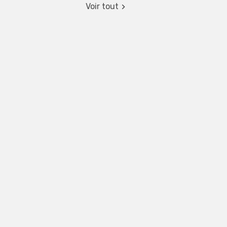
Voir tout