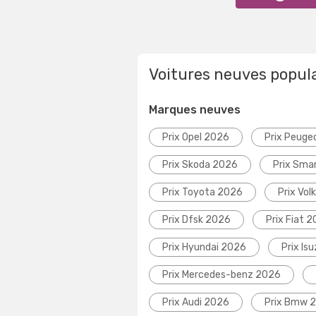
Voitures neuves popul
Marques neuves
Prix Opel 2026
Prix Peuge
Prix Skoda 2026
Prix Sma
Prix Toyota 2026
Prix Vo
Prix Dfsk 2026
Prix Fiat 
Prix Hyundai 2026
Prix Is
Prix Mercedes-benz 2026
Prix Audi 2026
Prix Bmw 