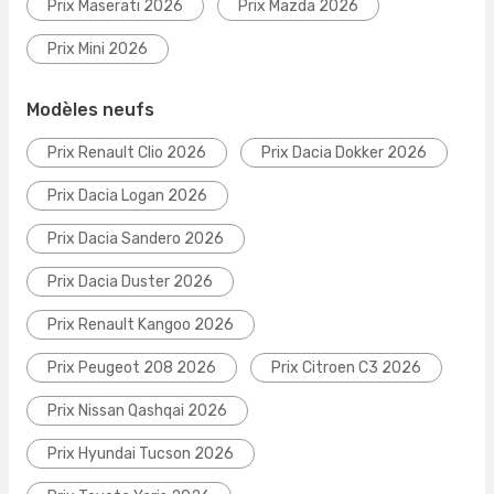
Prix Maserati 2026
Prix Mazda 2026
Prix Mini 2026
Modèles neufs
Prix Renault Clio 2026
Prix Dacia Dokker 2026
Prix Dacia Logan 2026
Prix Dacia Sandero 2026
Prix Dacia Duster 2026
Prix Renault Kangoo 2026
Prix Peugeot 208 2026
Prix Citroen C3 2026
Prix Nissan Qashqai 2026
Prix Hyundai Tucson 2026