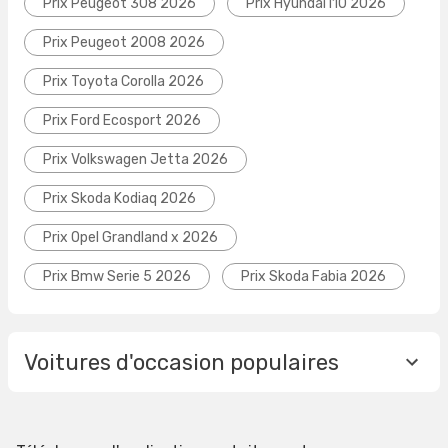
Prix Peugeot 308 2026
Prix Hyundai I10 2026
Prix Peugeot 2008 2026
Prix Toyota Corolla 2026
Prix Ford Ecosport 2026
Prix Volkswagen Jetta 2026
Prix Skoda Kodiaq 2026
Prix Opel Grandland x 2026
Prix Bmw Serie 5 2026
Prix Skoda Fabia 2026
Voitures d'occasion populaires