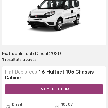
Fiat doblo-ccb Diesel 2020
1
résultats trouvés
Fiat Doblo-ccb
1.6 Multijet 105 Chassis
Cabine
ESTIMER LE PRIX
Diesel
105 CV