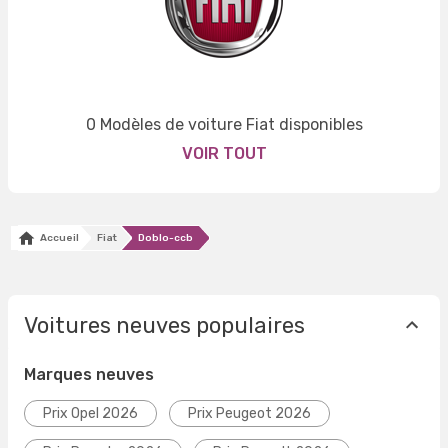
0 Modèles de voiture Fiat disponibles
VOIR TOUT
Accueil
Fiat
Doblo-ccb
Voitures neuves populaires
Marques neuves
Prix Opel 2026
Prix Peugeot 2026