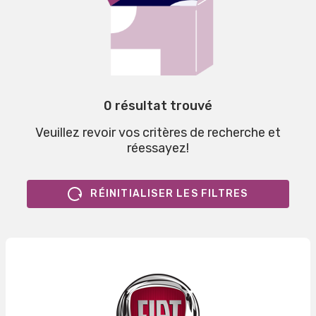
0 résultat trouvé
Veuillez revoir vos critères de recherche et
réessayez!
RÉINITIALISER LES FILTRES