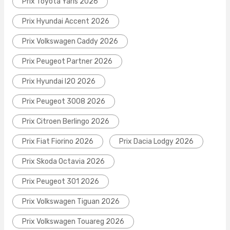
Prix Toyota Yaris 2026
Prix Hyundai Accent 2026
Prix Volkswagen Caddy 2026
Prix Peugeot Partner 2026
Prix Hyundai I20 2026
Prix Peugeot 3008 2026
Prix Citroen Berlingo 2026
Prix Fiat Fiorino 2026
Prix Dacia Lodgy 2026
Prix Skoda Octavia 2026
Prix Peugeot 301 2026
Prix Volkswagen Tiguan 2026
Prix Volkswagen Touareg 2026