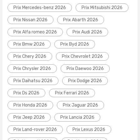
Prix Mercedes-benz 2026
Prix Mitsubishi 2026
Prix Nissan 2026
Prix Abarth 2026
Prix Alfa romeo 2026
Prix Audi 2026
Prix Bmw 2026
Prix Byd 2026
Prix Chery 2026
Prix Chevrolet 2026
Prix Chrysler 2026
Prix Daewoo 2026
Prix Daihatsu 2026
Prix Dodge 2026
Prix Ds 2026
Prix Ferrari 2026
Prix Honda 2026
Prix Jaguar 2026
Prix Jeep 2026
Prix Lancia 2026
Prix Land-rover 2026
Prix Lexus 2026