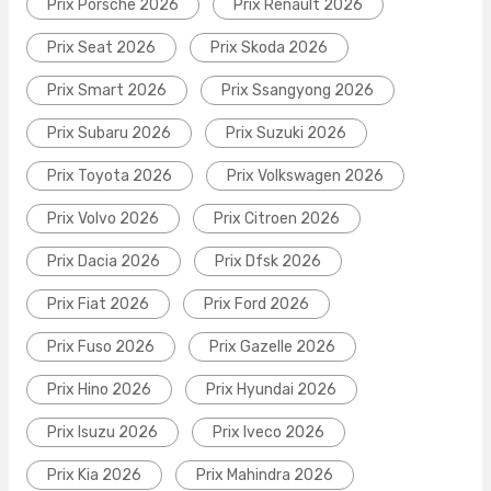
Prix Porsche 2026
Prix Renault 2026
Prix Seat 2026
Prix Skoda 2026
Prix Smart 2026
Prix Ssangyong 2026
Prix Subaru 2026
Prix Suzuki 2026
Prix Toyota 2026
Prix Volkswagen 2026
Prix Volvo 2026
Prix Citroen 2026
Prix Dacia 2026
Prix Dfsk 2026
Prix Fiat 2026
Prix Ford 2026
Prix Fuso 2026
Prix Gazelle 2026
Prix Hino 2026
Prix Hyundai 2026
Prix Isuzu 2026
Prix Iveco 2026
Prix Kia 2026
Prix Mahindra 2026