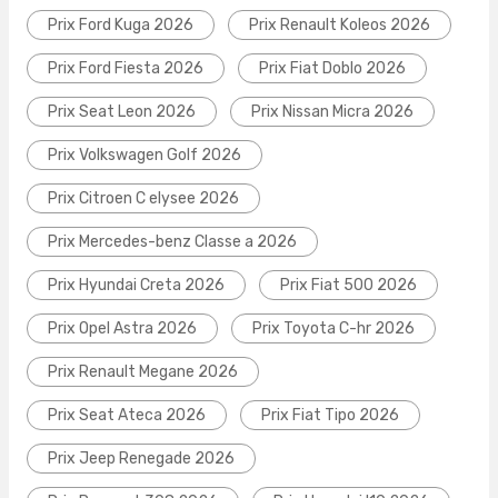
Prix Ford Kuga 2026
Prix Renault Koleos 2026
Prix Ford Fiesta 2026
Prix Fiat Doblo 2026
Prix Seat Leon 2026
Prix Nissan Micra 2026
Prix Volkswagen Golf 2026
Prix Citroen C elysee 2026
Prix Mercedes-benz Classe a 2026
Prix Hyundai Creta 2026
Prix Fiat 500 2026
Prix Opel Astra 2026
Prix Toyota C-hr 2026
Prix Renault Megane 2026
Prix Seat Ateca 2026
Prix Fiat Tipo 2026
Prix Jeep Renegade 2026