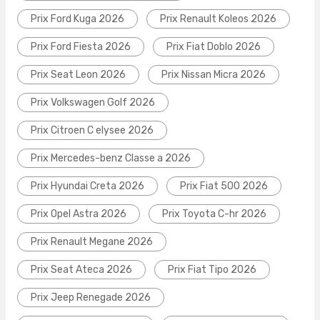
Prix Ford Kuga 2026
Prix Renault Koleos 2026
Prix Ford Fiesta 2026
Prix Fiat Doblo 2026
Prix Seat Leon 2026
Prix Nissan Micra 2026
Prix Volkswagen Golf 2026
Prix Citroen C elysee 2026
Prix Mercedes-benz Classe a 2026
Prix Hyundai Creta 2026
Prix Fiat 500 2026
Prix Opel Astra 2026
Prix Toyota C-hr 2026
Prix Renault Megane 2026
Prix Seat Ateca 2026
Prix Fiat Tipo 2026
Prix Jeep Renegade 2026