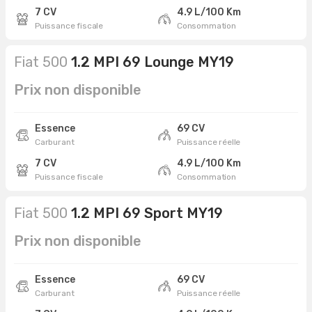
7 CV
4.9 L/100 Km
Puissance fiscale
Consommation
Fiat 500
1.2 MPI 69 Lounge MY19
Prix non disponible
Essence
69 CV
Carburant
Puissance réelle
7 CV
4.9 L/100 Km
Puissance fiscale
Consommation
Fiat 500
1.2 MPI 69 Sport MY19
Prix non disponible
Essence
69 CV
Carburant
Puissance réelle