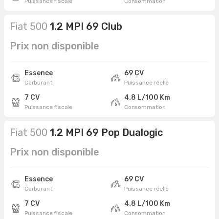
Puissance fiscale
Consommation
Fiat 500
1.2 MPI 69 Club
Prix non disponible
Essence
69 CV
Carburant
Puissance réelle
7 CV
4.8 L/100 Km
Puissance fiscale
Consommation
Fiat 500
1.2 MPI 69 Pop Dualogic
Prix non disponible
Essence
69 CV
Carburant
Puissance réelle
7 CV
4.8 L/100 Km
Puissance fiscale
Consommation