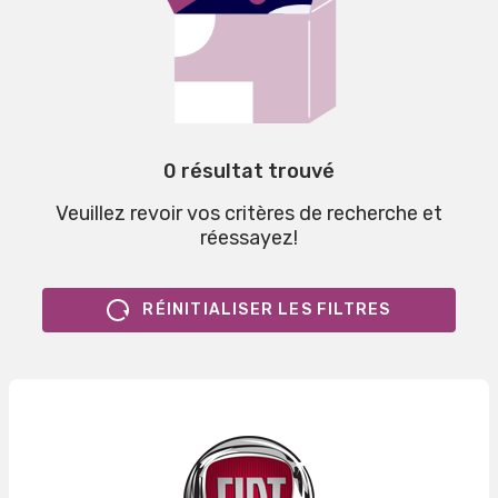
0 résultat trouvé
Veuillez revoir vos critères de recherche et
réessayez!
RÉINITIALISER LES FILTRES