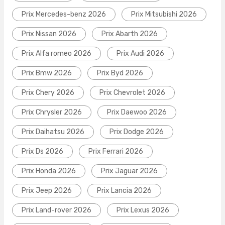
Prix Mercedes-benz 2026
Prix Mitsubishi 2026
Prix Nissan 2026
Prix Abarth 2026
Prix Alfa romeo 2026
Prix Audi 2026
Prix Bmw 2026
Prix Byd 2026
Prix Chery 2026
Prix Chevrolet 2026
Prix Chrysler 2026
Prix Daewoo 2026
Prix Daihatsu 2026
Prix Dodge 2026
Prix Ds 2026
Prix Ferrari 2026
Prix Honda 2026
Prix Jaguar 2026
Prix Jeep 2026
Prix Lancia 2026
Prix Land-rover 2026
Prix Lexus 2026