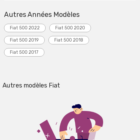
Autres Années Modèles
Fiat 500 2022
Fiat 500 2020
Fiat 500 2019
Fiat 500 2018
Fiat 500 2017
Autres modèles Fiat