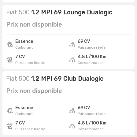
Fiat 500
1.2 MPI 69 Lounge Dualogic
Prix non disponible
Essence
69 CV
Carburant
Puissance réelle
7 CV
4.8 L/100 Km
Puissance fiscale
Consommation
Fiat 500
1.2 MPI 69 Club Dualogic
Prix non disponible
Essence
69 CV
Carburant
Puissance réelle
7 CV
4.8 L/100 Km
Puissance fiscale
Consommation