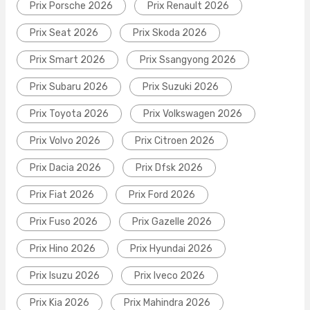
Prix Porsche 2026
Prix Renault 2026
Prix Seat 2026
Prix Skoda 2026
Prix Smart 2026
Prix Ssangyong 2026
Prix Subaru 2026
Prix Suzuki 2026
Prix Toyota 2026
Prix Volkswagen 2026
Prix Volvo 2026
Prix Citroen 2026
Prix Dacia 2026
Prix Dfsk 2026
Prix Fiat 2026
Prix Ford 2026
Prix Fuso 2026
Prix Gazelle 2026
Prix Hino 2026
Prix Hyundai 2026
Prix Isuzu 2026
Prix Iveco 2026
Prix Kia 2026
Prix Mahindra 2026