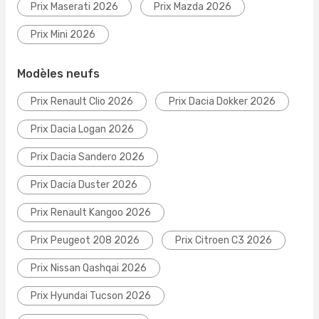
Prix Maserati 2026
Prix Mazda 2026
Prix Mini 2026
Modèles neufs
Prix Renault Clio 2026
Prix Dacia Dokker 2026
Prix Dacia Logan 2026
Prix Dacia Sandero 2026
Prix Dacia Duster 2026
Prix Renault Kangoo 2026
Prix Peugeot 208 2026
Prix Citroen C3 2026
Prix Nissan Qashqai 2026
Prix Hyundai Tucson 2026