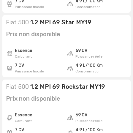
7 CV
4.9 L/100 Km
Puissance fiscale
Consommation
Fiat 500
1.2 MPI 69 Star MY19
Prix non disponible
Essence
69 CV
Carburant
Puissance réelle
7 CV
4.9 L/100 Km
Puissance fiscale
Consommation
Fiat 500
1.2 MPI 69 Rockstar MY19
Prix non disponible
Essence
69 CV
Carburant
Puissance réelle
7 CV
4.9 L/100 Km