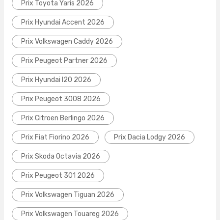
Prix Toyota Yaris 2026
Prix Hyundai Accent 2026
Prix Volkswagen Caddy 2026
Prix Peugeot Partner 2026
Prix Hyundai I20 2026
Prix Peugeot 3008 2026
Prix Citroen Berlingo 2026
Prix Fiat Fiorino 2026
Prix Dacia Lodgy 2026
Prix Skoda Octavia 2026
Prix Peugeot 301 2026
Prix Volkswagen Tiguan 2026
Prix Volkswagen Touareg 2026