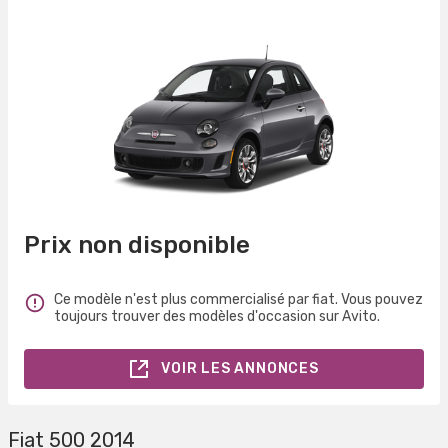
Prix non disponible
Ce modèle n'est plus commercialisé par fiat. Vous pouvez
toujours trouver des modèles d'occasion sur Avito.
VOIR LES ANNONCES
Fiat 500 2014