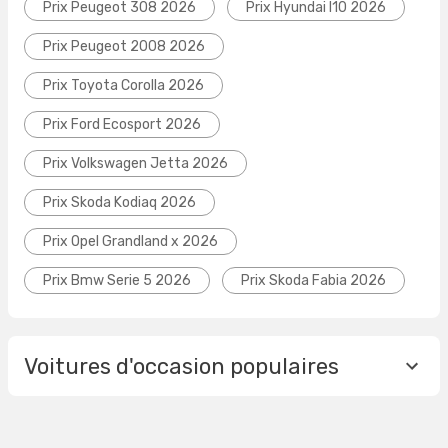
Prix Peugeot 308 2026
Prix Hyundai I10 2026
Prix Peugeot 2008 2026
Prix Toyota Corolla 2026
Prix Ford Ecosport 2026
Prix Volkswagen Jetta 2026
Prix Skoda Kodiaq 2026
Prix Opel Grandland x 2026
Prix Bmw Serie 5 2026
Prix Skoda Fabia 2026
Voitures d'occasion populaires