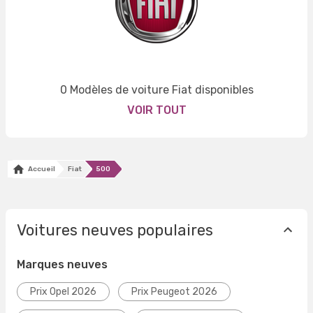
0 Modèles de voiture Fiat disponibles
VOIR TOUT
Accueil
Fiat
500
Voitures neuves populaires
Marques neuves
Prix Opel 2026
Prix Peugeot 2026