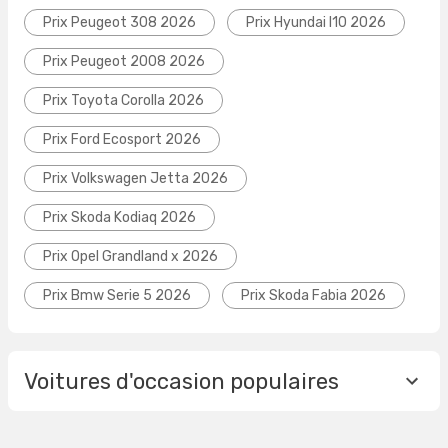
Prix Peugeot 308 2026
Prix Hyundai I10 2026
Prix Peugeot 2008 2026
Prix Toyota Corolla 2026
Prix Ford Ecosport 2026
Prix Volkswagen Jetta 2026
Prix Skoda Kodiaq 2026
Prix Opel Grandland x 2026
Prix Bmw Serie 5 2026
Prix Skoda Fabia 2026
Voitures d'occasion populaires