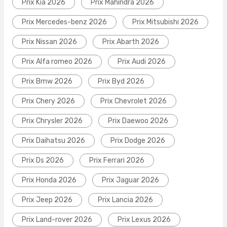
Prix Kia 2026
Prix Mahindra 2026
Prix Mercedes-benz 2026
Prix Mitsubishi 2026
Prix Nissan 2026
Prix Abarth 2026
Prix Alfa romeo 2026
Prix Audi 2026
Prix Bmw 2026
Prix Byd 2026
Prix Chery 2026
Prix Chevrolet 2026
Prix Chrysler 2026
Prix Daewoo 2026
Prix Daihatsu 2026
Prix Dodge 2026
Prix Ds 2026
Prix Ferrari 2026
Prix Honda 2026
Prix Jaguar 2026
Prix Jeep 2026
Prix Lancia 2026
Prix Land-rover 2026
Prix Lexus 2026