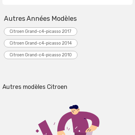
Autres Années Modèles
Citroen Grand-c4-picasso 2017
Citroen Grand-c4-picasso 2014
Citroen Grand-c4-picasso 2010
Autres modèles Citroen