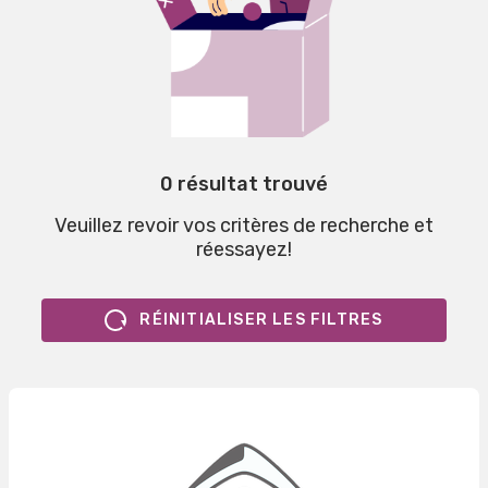
0 résultat trouvé
Veuillez revoir vos critères de recherche et
réessayez!
RÉINITIALISER LES FILTRES