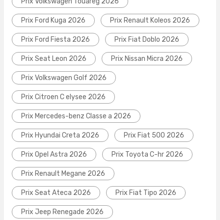
Prix Volkswagen Touareg 2026
Prix Ford Kuga 2026
Prix Renault Koleos 2026
Prix Ford Fiesta 2026
Prix Fiat Doblo 2026
Prix Seat Leon 2026
Prix Nissan Micra 2026
Prix Volkswagen Golf 2026
Prix Citroen C elysee 2026
Prix Mercedes-benz Classe a 2026
Prix Hyundai Creta 2026
Prix Fiat 500 2026
Prix Opel Astra 2026
Prix Toyota C-hr 2026
Prix Renault Megane 2026
Prix Seat Ateca 2026
Prix Fiat Tipo 2026
Prix Jeep Renegade 2026