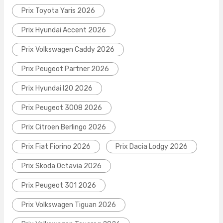
Prix Toyota Yaris 2026
Prix Hyundai Accent 2026
Prix Volkswagen Caddy 2026
Prix Peugeot Partner 2026
Prix Hyundai I20 2026
Prix Peugeot 3008 2026
Prix Citroen Berlingo 2026
Prix Fiat Fiorino 2026
Prix Dacia Lodgy 2026
Prix Skoda Octavia 2026
Prix Peugeot 301 2026
Prix Volkswagen Tiguan 2026