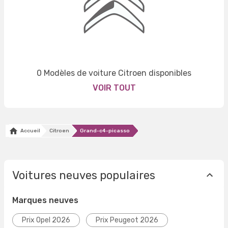
0 Modèles de voiture Citroen disponibles
VOIR TOUT
Accueil
Citroen
Grand-c4-picasso
Voitures neuves populaires
Marques neuves
Prix Opel 2026
Prix Peugeot 2026