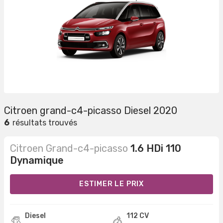
Citroen grand-c4-picasso Diesel 2020
6
résultats trouvés
Citroen Grand-c4-picasso
1.6 HDi 110
Dynamique
ESTIMER LE PRIX
Diesel
112 CV