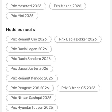
Prix Maserati 2026
Prix Mazda 2026
Prix Mini 2026
Modèles neufs
Prix Renault Clio 2026
Prix Dacia Dokker 2026
Prix Dacia Logan 2026
Prix Dacia Sandero 2026
Prix Dacia Duster 2026
Prix Renault Kangoo 2026
Prix Peugeot 208 2026
Prix Citroen C3 2026
Prix Nissan Qashqai 2026
Prix Hyundai Tucson 2026