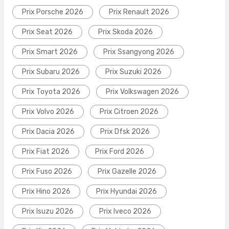
Prix Porsche 2026
Prix Renault 2026
Prix Seat 2026
Prix Skoda 2026
Prix Smart 2026
Prix Ssangyong 2026
Prix Subaru 2026
Prix Suzuki 2026
Prix Toyota 2026
Prix Volkswagen 2026
Prix Volvo 2026
Prix Citroen 2026
Prix Dacia 2026
Prix Dfsk 2026
Prix Fiat 2026
Prix Ford 2026
Prix Fuso 2026
Prix Gazelle 2026
Prix Hino 2026
Prix Hyundai 2026
Prix Isuzu 2026
Prix Iveco 2026