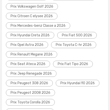
Prix Volkswagen Golf 2026
Prix Citroen C elysee 2026
Prix Mercedes-benz Classe a 2026
Prix Hyundai Creta 2026
Prix Fiat 500 2026
Prix Opel Astra 2026
Prix Toyota C-hr 2026
Prix Renault Megane 2026
Prix Seat Ateca 2026
Prix Fiat Tipo 2026
Prix Jeep Renegade 2026
Prix Peugeot 308 2026
Prix Hyundai I10 2026
Prix Peugeot 2008 2026
Prix Toyota Corolla 2026