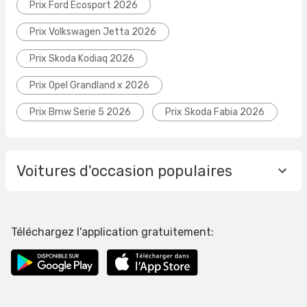
Prix Ford Ecosport 2026
Prix Volkswagen Jetta 2026
Prix Skoda Kodiaq 2026
Prix Opel Grandland x 2026
Prix Bmw Serie 5 2026
Prix Skoda Fabia 2026
Voitures d'occasion populaires
Téléchargez l'application gratuitement: