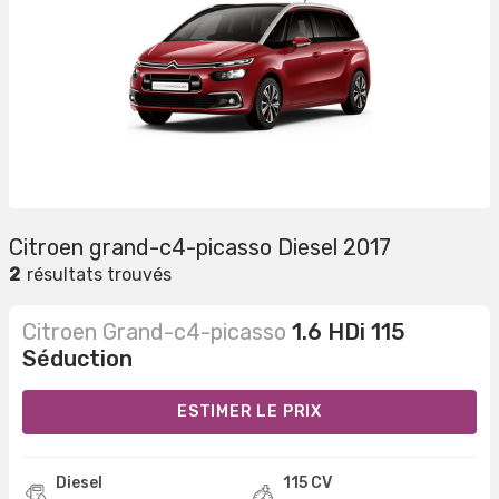
Citroen grand-c4-picasso Diesel 2017
2
résultats trouvés
Citroen Grand-c4-picasso
1.6 HDi 115
Séduction
ESTIMER LE PRIX
Diesel
115 CV