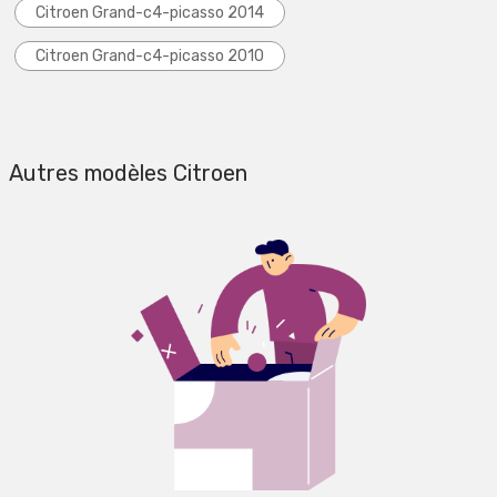
Citroen Grand-c4-picasso 2014
Citroen Grand-c4-picasso 2010
Autres modèles Citroen