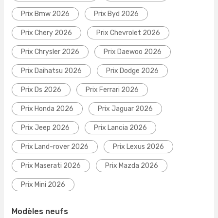
Prix Bmw 2026
Prix Byd 2026
Prix Chery 2026
Prix Chevrolet 2026
Prix Chrysler 2026
Prix Daewoo 2026
Prix Daihatsu 2026
Prix Dodge 2026
Prix Ds 2026
Prix Ferrari 2026
Prix Honda 2026
Prix Jaguar 2026
Prix Jeep 2026
Prix Lancia 2026
Prix Land-rover 2026
Prix Lexus 2026
Prix Maserati 2026
Prix Mazda 2026
Prix Mini 2026
Modèles neufs