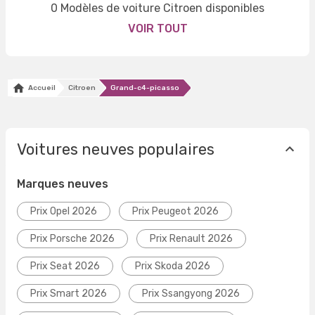
0 Modèles de voiture Citroen disponibles
VOIR TOUT
Accueil
Citroen
Grand-c4-picasso
Voitures neuves populaires
Marques neuves
Prix Opel 2026
Prix Peugeot 2026
Prix Porsche 2026
Prix Renault 2026
Prix Seat 2026
Prix Skoda 2026
Prix Smart 2026
Prix Ssangyong 2026