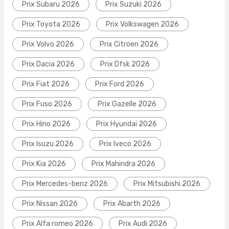
Prix Subaru 2026
Prix Suzuki 2026
Prix Toyota 2026
Prix Volkswagen 2026
Prix Volvo 2026
Prix Citroen 2026
Prix Dacia 2026
Prix Dfsk 2026
Prix Fiat 2026
Prix Ford 2026
Prix Fuso 2026
Prix Gazelle 2026
Prix Hino 2026
Prix Hyundai 2026
Prix Isuzu 2026
Prix Iveco 2026
Prix Kia 2026
Prix Mahindra 2026
Prix Mercedes-benz 2026
Prix Mitsubishi 2026
Prix Nissan 2026
Prix Abarth 2026
Prix Alfa romeo 2026
Prix Audi 2026