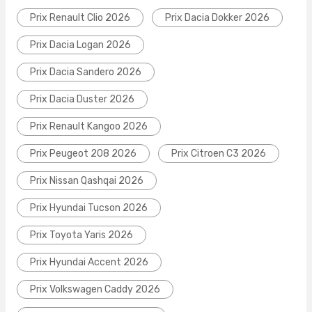
Prix Renault Clio 2026
Prix Dacia Dokker 2026
Prix Dacia Logan 2026
Prix Dacia Sandero 2026
Prix Dacia Duster 2026
Prix Renault Kangoo 2026
Prix Peugeot 208 2026
Prix Citroen C3 2026
Prix Nissan Qashqai 2026
Prix Hyundai Tucson 2026
Prix Toyota Yaris 2026
Prix Hyundai Accent 2026
Prix Volkswagen Caddy 2026