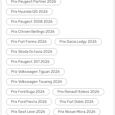
Prix Peugeot Partner 2026
Prix Hyundai I20 2026
Prix Peugeot 3008 2026
Prix Citroen Berlingo 2026
Prix Fiat Fiorino 2026
Prix Dacia Lodgy 2026
Prix Skoda Octavia 2026
Prix Peugeot 301 2026
Prix Volkswagen Tiguan 2026
Prix Volkswagen Touareg 2026
Prix Ford Kuga 2026
Prix Renault Koleos 2026
Prix Ford Fiesta 2026
Prix Fiat Doblo 2026
Prix Seat Leon 2026
Prix Nissan Micra 2026