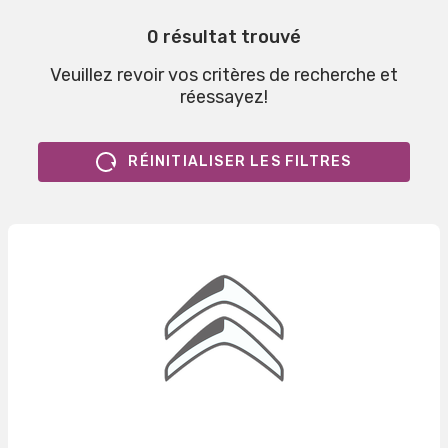
0 résultat trouvé
Veuillez revoir vos critères de recherche et
réessayez!
RÉINITIALISER LES FILTRES