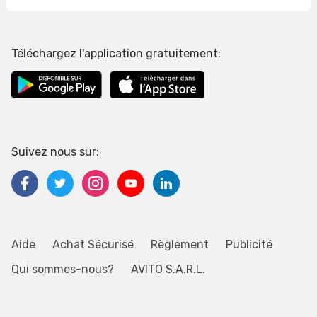
Téléchargez l'application gratuitement:
Suivez nous sur:
Aide
Achat Sécurisé
Règlement
Publicité
Qui sommes-nous?
AVITO S.A.R.L.