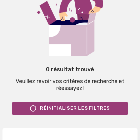
0 résultat trouvé
Veuillez revoir vos critères de recherche et
réessayez!
RÉINITIALISER LES FILTRES