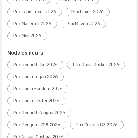
Prix Land-rover 2026
Prix Lexus 2026
Prix Maserati 2026
Prix Mazda 2026
Prix Mini 2026
Modèles neufs
Prix Renault Clio 2026
Prix Dacia Dokker 2026
Prix Dacia Logan 2026
Prix Dacia Sandero 2026
Prix Dacia Duster 2026
Prix Renault Kangoo 2026
Prix Peugeot 208 2026
Prix Citroen C3 2026
Prix Nissan Qashqai 2026