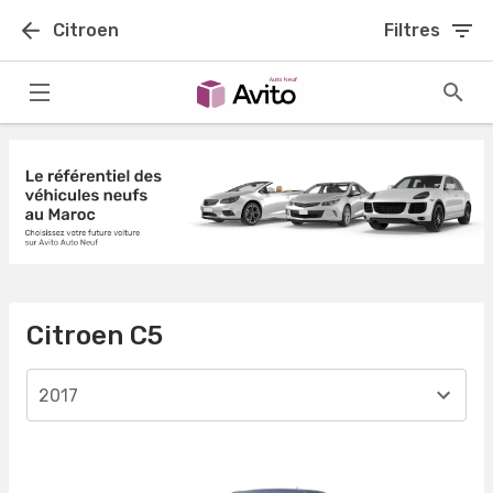
Citroen
Filtres
Citroen C5
2017