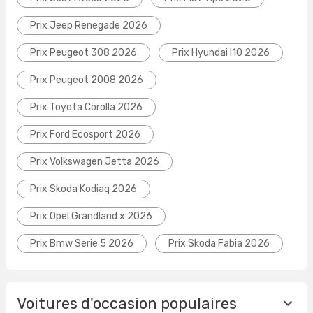
Prix Jeep Renegade 2026
Prix Peugeot 308 2026
Prix Hyundai I10 2026
Prix Peugeot 2008 2026
Prix Toyota Corolla 2026
Prix Ford Ecosport 2026
Prix Volkswagen Jetta 2026
Prix Skoda Kodiaq 2026
Prix Opel Grandland x 2026
Prix Bmw Serie 5 2026
Prix Skoda Fabia 2026
Voitures d'occasion populaires