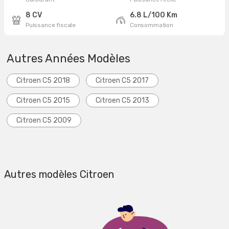
8 CV
6.8 L/100 Km
Puissance fiscale
Consommation
Autres Années Modèles
Citroen C5 2018
Citroen C5 2017
Citroen C5 2015
Citroen C5 2013
Citroen C5 2009
Autres modèles Citroen