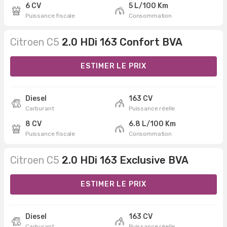
6 CV
5 L/100 Km
Puissance fiscale
Consommation
Citroen C5
2.0 HDi 163 Confort BVA
ESTIMER LE PRIX
Diesel
163 CV
Carburant
Puissance réelle
8 CV
6.8 L/100 Km
Puissance fiscale
Consommation
Citroen C5
2.0 HDi 163 Exclusive BVA
ESTIMER LE PRIX
Diesel
163 CV
Carburant
Puissance réelle