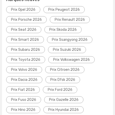
Prix Opel 2026
Prix Peugeot 2026
Prix Porsche 2026
Prix Renault 2026
Prix Seat 2026
Prix Skoda 2026
Prix Smart 2026
Prix Ssangyong 2026
Prix Subaru 2026
Prix Suzuki 2026
Prix Toyota 2026
Prix Volkswagen 2026
Prix Volvo 2026
Prix Citroen 2026
Prix Dacia 2026
Prix Dfsk 2026
Prix Fiat 2026
Prix Ford 2026
Prix Fuso 2026
Prix Gazelle 2026
Prix Hino 2026
Prix Hyundai 2026