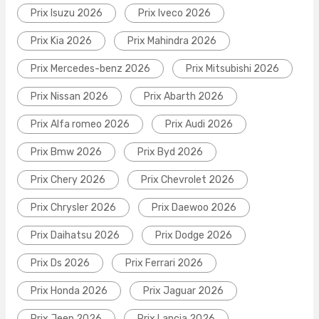
Prix Isuzu 2026
Prix Iveco 2026
Prix Kia 2026
Prix Mahindra 2026
Prix Mercedes-benz 2026
Prix Mitsubishi 2026
Prix Nissan 2026
Prix Abarth 2026
Prix Alfa romeo 2026
Prix Audi 2026
Prix Bmw 2026
Prix Byd 2026
Prix Chery 2026
Prix Chevrolet 2026
Prix Chrysler 2026
Prix Daewoo 2026
Prix Daihatsu 2026
Prix Dodge 2026
Prix Ds 2026
Prix Ferrari 2026
Prix Honda 2026
Prix Jaguar 2026
Prix Jeep 2026
Prix Lancia 2026