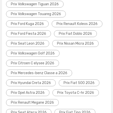
Prix Volkswagen Tiguan 2026
Prix Volkswagen Touareg 2026
Prix Ford Kuga 2026
Prix Renault Koleos 2026
Prix Ford Fiesta 2026
Prix Fiat Doblo 2026
Prix Seat Leon 2026
Prix Nissan Micra 2026
Prix Volkswagen Golf 2026
Prix Citroen C elysee 2026
Prix Mercedes-benz Classe a 2026
Prix Hyundai Creta 2026
Prix Fiat 500 2026
Prix Opel Astra 2026
Prix Toyota C-hr 2026
Prix Renault Megane 2026
Prix Seat Ateca 2026
Prix Fiat Tipo 2026