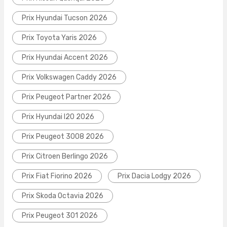
Prix Hyundai Tucson 2026
Prix Toyota Yaris 2026
Prix Hyundai Accent 2026
Prix Volkswagen Caddy 2026
Prix Peugeot Partner 2026
Prix Hyundai I20 2026
Prix Peugeot 3008 2026
Prix Citroen Berlingo 2026
Prix Fiat Fiorino 2026
Prix Dacia Lodgy 2026
Prix Skoda Octavia 2026
Prix Peugeot 301 2026