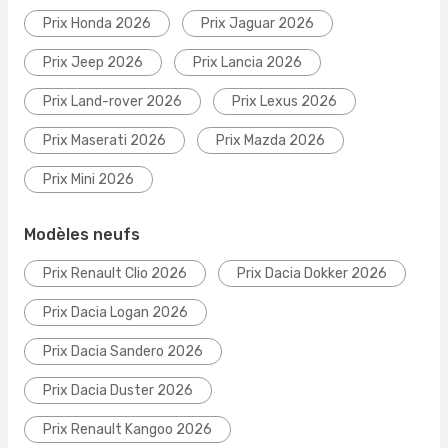
Prix Honda 2026
Prix Jaguar 2026
Prix Jeep 2026
Prix Lancia 2026
Prix Land-rover 2026
Prix Lexus 2026
Prix Maserati 2026
Prix Mazda 2026
Prix Mini 2026
Modèles neufs
Prix Renault Clio 2026
Prix Dacia Dokker 2026
Prix Dacia Logan 2026
Prix Dacia Sandero 2026
Prix Dacia Duster 2026
Prix Renault Kangoo 2026