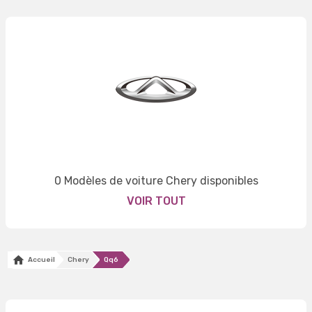
0 Modèles de voiture Chery disponibles
VOIR TOUT
Accueil
Chery
Qq6