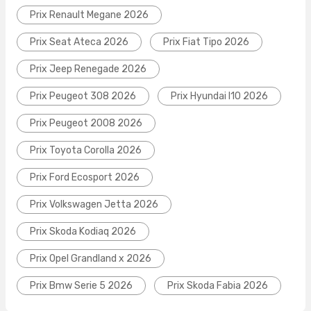
Prix Renault Megane 2026
Prix Seat Ateca 2026
Prix Fiat Tipo 2026
Prix Jeep Renegade 2026
Prix Peugeot 308 2026
Prix Hyundai I10 2026
Prix Peugeot 2008 2026
Prix Toyota Corolla 2026
Prix Ford Ecosport 2026
Prix Volkswagen Jetta 2026
Prix Skoda Kodiaq 2026
Prix Opel Grandland x 2026
Prix Bmw Serie 5 2026
Prix Skoda Fabia 2026