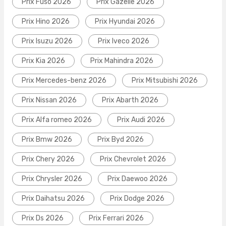
Prix Fuso 2026
Prix Gazelle 2026
Prix Hino 2026
Prix Hyundai 2026
Prix Isuzu 2026
Prix Iveco 2026
Prix Kia 2026
Prix Mahindra 2026
Prix Mercedes-benz 2026
Prix Mitsubishi 2026
Prix Nissan 2026
Prix Abarth 2026
Prix Alfa romeo 2026
Prix Audi 2026
Prix Bmw 2026
Prix Byd 2026
Prix Chery 2026
Prix Chevrolet 2026
Prix Chrysler 2026
Prix Daewoo 2026
Prix Daihatsu 2026
Prix Dodge 2026
Prix Ds 2026
Prix Ferrari 2026