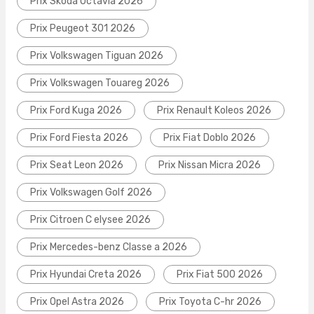
Prix Skoda Octavia 2026
Prix Peugeot 301 2026
Prix Volkswagen Tiguan 2026
Prix Volkswagen Touareg 2026
Prix Ford Kuga 2026
Prix Renault Koleos 2026
Prix Ford Fiesta 2026
Prix Fiat Doblo 2026
Prix Seat Leon 2026
Prix Nissan Micra 2026
Prix Volkswagen Golf 2026
Prix Citroen C elysee 2026
Prix Mercedes-benz Classe a 2026
Prix Hyundai Creta 2026
Prix Fiat 500 2026
Prix Opel Astra 2026
Prix Toyota C-hr 2026