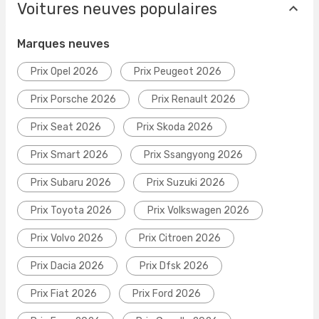
Voitures neuves populaires
Marques neuves
Prix Opel 2026
Prix Peugeot 2026
Prix Porsche 2026
Prix Renault 2026
Prix Seat 2026
Prix Skoda 2026
Prix Smart 2026
Prix Ssangyong 2026
Prix Subaru 2026
Prix Suzuki 2026
Prix Toyota 2026
Prix Volkswagen 2026
Prix Volvo 2026
Prix Citroen 2026
Prix Dacia 2026
Prix Dfsk 2026
Prix Fiat 2026
Prix Ford 2026