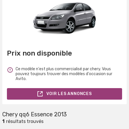
Prix non disponible
Ce modèle n'est plus commercialisé par chery. Vous
pouvez toujours trouver des modèles d'occasion sur
Avito.
VOIR LES ANNONCES
Chery qq6 Essence 2013
1
résultats trouvés