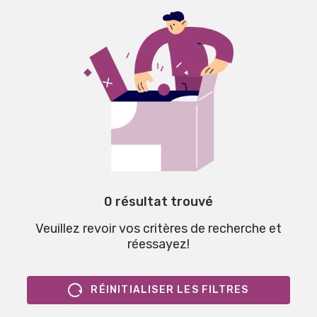
0 résultat trouvé
Veuillez revoir vos critères de recherche et
réessayez!
RÉINITIALISER LES FILTRES