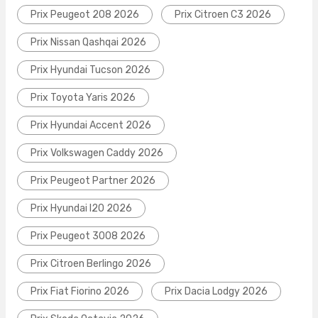
Prix Peugeot 208 2026
Prix Citroen C3 2026
Prix Nissan Qashqai 2026
Prix Hyundai Tucson 2026
Prix Toyota Yaris 2026
Prix Hyundai Accent 2026
Prix Volkswagen Caddy 2026
Prix Peugeot Partner 2026
Prix Hyundai I20 2026
Prix Peugeot 3008 2026
Prix Citroen Berlingo 2026
Prix Fiat Fiorino 2026
Prix Dacia Lodgy 2026