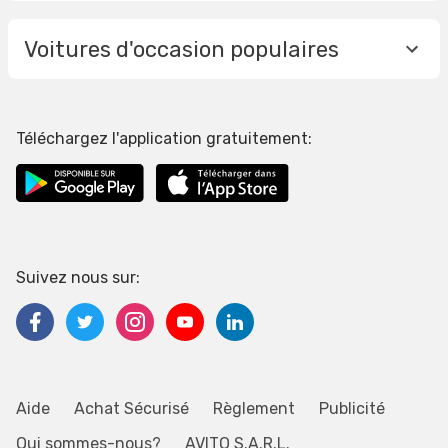
Voitures d'occasion populaires
Téléchargez l'application gratuitement:
Suivez nous sur:
Aide
Achat Sécurisé
Règlement
Publicité
Qui sommes-nous?
AVITO S.A.R.L.