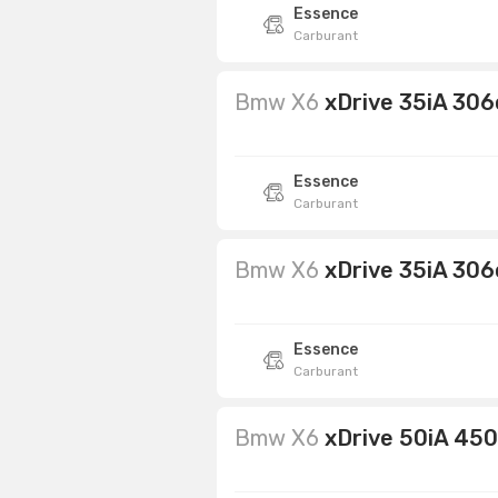
Essence
Carburant
Bmw X6
xDrive 35iA 306
Essence
Carburant
Bmw X6
xDrive 35iA 306
Essence
Carburant
Bmw X6
xDrive 50iA 45