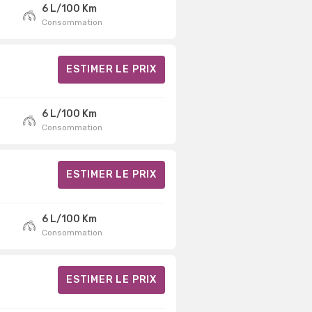
6 L/100 Km
Consommation
ESTIMER LE PRIX
6 L/100 Km
Consommation
ESTIMER LE PRIX
6 L/100 Km
Consommation
ESTIMER LE PRIX