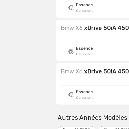
Essence
Carburant
Bmw X6
xDrive 50iA 45
Essence
Carburant
Bmw X6
xDrive 50iA 450
Essence
Carburant
Autres Années Modèles