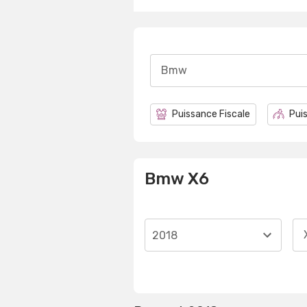
Bmw
Puissance Fiscale
Puis
Bmw X6
2018