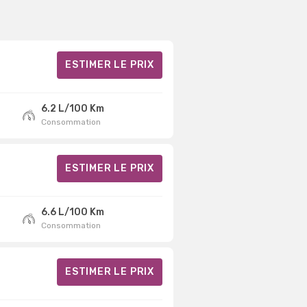
ESTIMER LE PRIX
6.2 L/100 Km
Consommation
ESTIMER LE PRIX
6.6 L/100 Km
Consommation
ESTIMER LE PRIX