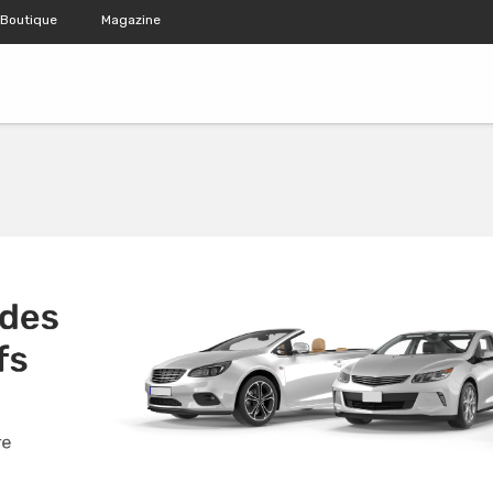
Boutique
Magazine