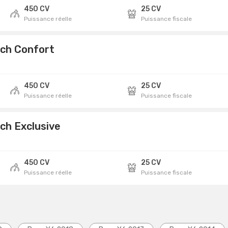
450 CV
25 CV
Puissance réelle
Puissance fiscale
0ch Confort
450 CV
25 CV
Puissance réelle
Puissance fiscale
ch Exclusive
450 CV
25 CV
Puissance réelle
Puissance fiscale