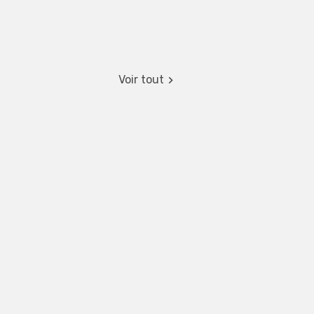
Voir tout