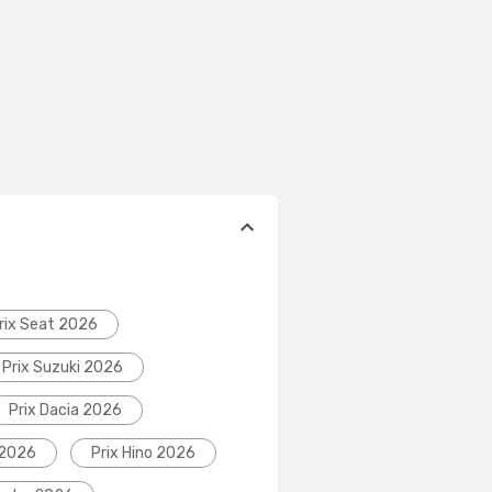
rix Seat 2026
Prix Suzuki 2026
Prix Dacia 2026
 2026
Prix Hino 2026