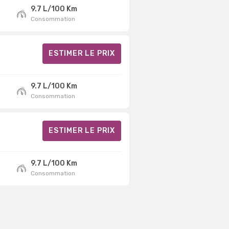
9.7 L/100 Km
Consommation
ESTIMER LE PRIX
9.7 L/100 Km
Consommation
ESTIMER LE PRIX
9.7 L/100 Km
Consommation