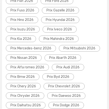
Prix Fiat 2026
Prix Ford 2026
Prix Fuso 2026
Prix Gazelle 2026
Prix Hino 2026
Prix Hyundai 2026
Prix Isuzu 2026
Prix Iveco 2026
Prix Kia 2026
Prix Mahindra 2026
Prix Mercedes-benz 2026
Prix Mitsubishi 2026
Prix Nissan 2026
Prix Abarth 2026
Prix Alfa romeo 2026
Prix Audi 2026
Prix Bmw 2026
Prix Byd 2026
Prix Chery 2026
Prix Chevrolet 2026
Prix Chrysler 2026
Prix Daewoo 2026
Prix Daihatsu 2026
Prix Dodge 2026