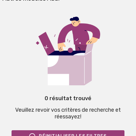
0 résultat trouvé
Veuillez revoir vos critères de recherche et
réessayez!