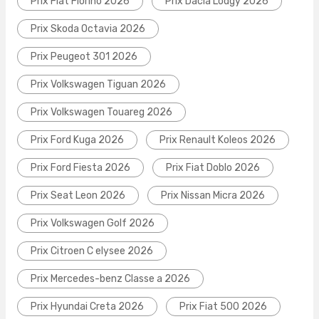
Prix Fiat Fiorino 2026
Prix Dacia Lodgy 2026
Prix Skoda Octavia 2026
Prix Peugeot 301 2026
Prix Volkswagen Tiguan 2026
Prix Volkswagen Touareg 2026
Prix Ford Kuga 2026
Prix Renault Koleos 2026
Prix Ford Fiesta 2026
Prix Fiat Doblo 2026
Prix Seat Leon 2026
Prix Nissan Micra 2026
Prix Volkswagen Golf 2026
Prix Citroen C elysee 2026
Prix Mercedes-benz Classe a 2026
Prix Hyundai Creta 2026
Prix Fiat 500 2026