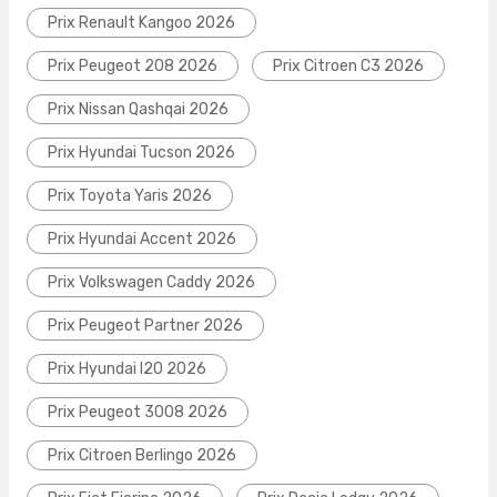
Prix Renault Kangoo 2026
Prix Peugeot 208 2026
Prix Citroen C3 2026
Prix Nissan Qashqai 2026
Prix Hyundai Tucson 2026
Prix Toyota Yaris 2026
Prix Hyundai Accent 2026
Prix Volkswagen Caddy 2026
Prix Peugeot Partner 2026
Prix Hyundai I20 2026
Prix Peugeot 3008 2026
Prix Citroen Berlingo 2026