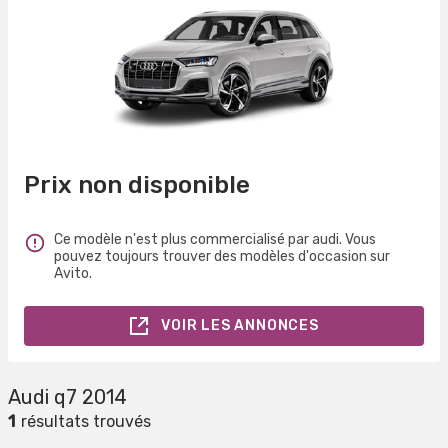
Prix non disponible
Ce modèle n'est plus commercialisé par audi. Vous
pouvez toujours trouver des modèles d'occasion sur
Avito.
VOIR LES ANNONCES
Audi q7 2014
1
résultats trouvés