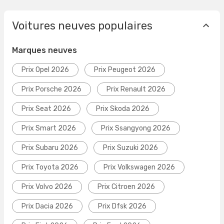
Voitures neuves populaires
Marques neuves
Prix Opel 2026
Prix Peugeot 2026
Prix Porsche 2026
Prix Renault 2026
Prix Seat 2026
Prix Skoda 2026
Prix Smart 2026
Prix Ssangyong 2026
Prix Subaru 2026
Prix Suzuki 2026
Prix Toyota 2026
Prix Volkswagen 2026
Prix Volvo 2026
Prix Citroen 2026
Prix Dacia 2026
Prix Dfsk 2026