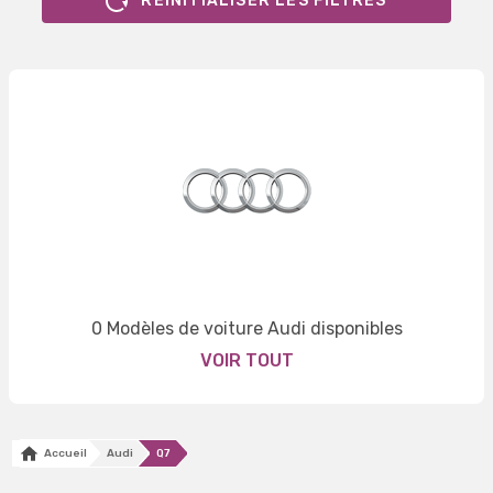
RÉINITIALISER LES FILTRES
0 Modèles de voiture Audi disponibles
VOIR TOUT
Accueil
Audi
Q7