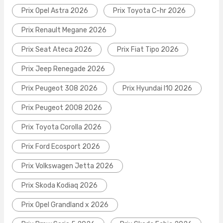
Prix Opel Astra 2026
Prix Toyota C-hr 2026
Prix Renault Megane 2026
Prix Seat Ateca 2026
Prix Fiat Tipo 2026
Prix Jeep Renegade 2026
Prix Peugeot 308 2026
Prix Hyundai I10 2026
Prix Peugeot 2008 2026
Prix Toyota Corolla 2026
Prix Ford Ecosport 2026
Prix Volkswagen Jetta 2026
Prix Skoda Kodiaq 2026
Prix Opel Grandland x 2026