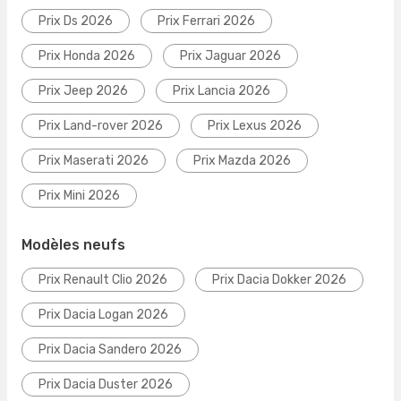
Prix Ds 2026
Prix Ferrari 2026
Prix Honda 2026
Prix Jaguar 2026
Prix Jeep 2026
Prix Lancia 2026
Prix Land-rover 2026
Prix Lexus 2026
Prix Maserati 2026
Prix Mazda 2026
Prix Mini 2026
Modèles neufs
Prix Renault Clio 2026
Prix Dacia Dokker 2026
Prix Dacia Logan 2026
Prix Dacia Sandero 2026
Prix Dacia Duster 2026