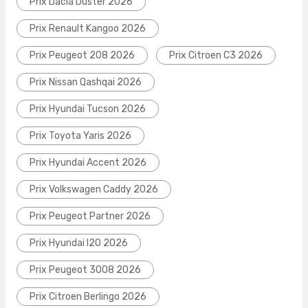
Prix Dacia Duster 2026
Prix Renault Kangoo 2026
Prix Peugeot 208 2026
Prix Citroen C3 2026
Prix Nissan Qashqai 2026
Prix Hyundai Tucson 2026
Prix Toyota Yaris 2026
Prix Hyundai Accent 2026
Prix Volkswagen Caddy 2026
Prix Peugeot Partner 2026
Prix Hyundai I20 2026
Prix Peugeot 3008 2026
Prix Citroen Berlingo 2026