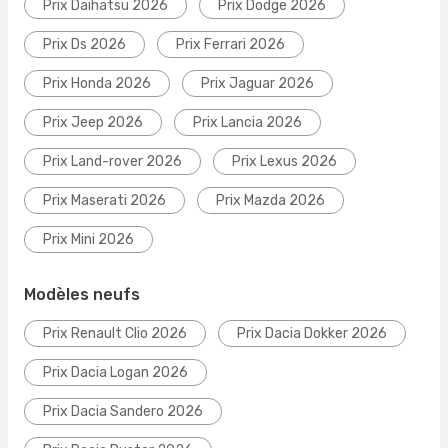
Prix Daihatsu 2026
Prix Dodge 2026
Prix Ds 2026
Prix Ferrari 2026
Prix Honda 2026
Prix Jaguar 2026
Prix Jeep 2026
Prix Lancia 2026
Prix Land-rover 2026
Prix Lexus 2026
Prix Maserati 2026
Prix Mazda 2026
Prix Mini 2026
Modèles neufs
Prix Renault Clio 2026
Prix Dacia Dokker 2026
Prix Dacia Logan 2026
Prix Dacia Sandero 2026