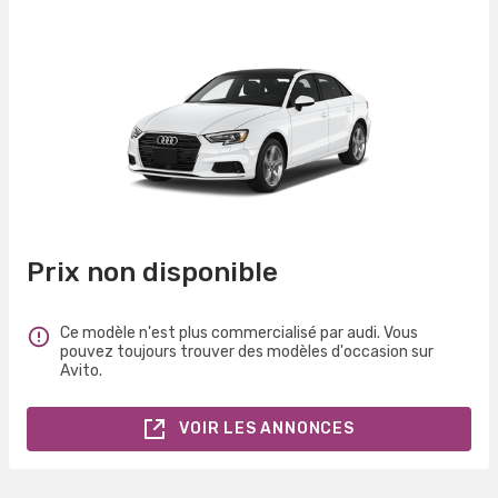
Prix non disponible
Ce modèle n'est plus commercialisé par audi. Vous
pouvez toujours trouver des modèles d'occasion sur
Avito.
VOIR LES ANNONCES