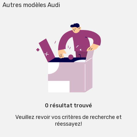
Autres modèles Audi
0 résultat trouvé
Veuillez revoir vos critères de recherche et
réessayez!