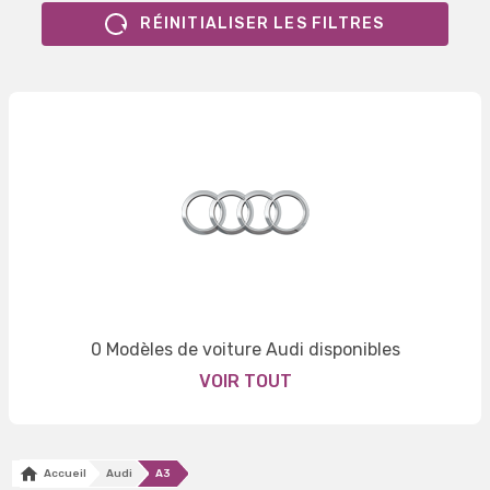
RÉINITIALISER LES FILTRES
0 Modèles de voiture Audi disponibles
VOIR TOUT
Accueil
Audi
A3