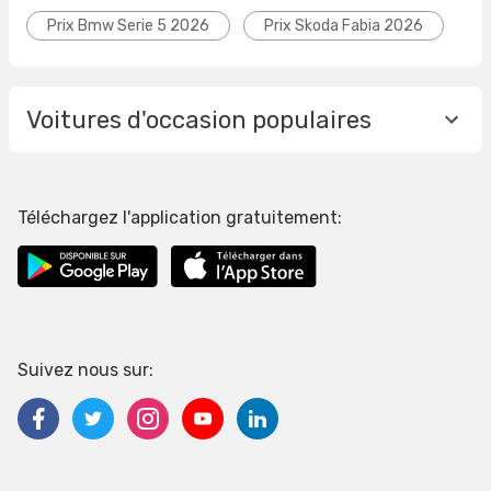
Prix Bmw Serie 5 2026
Prix Skoda Fabia 2026
Voitures d'occasion populaires
Téléchargez l'application gratuitement:
Suivez nous sur: