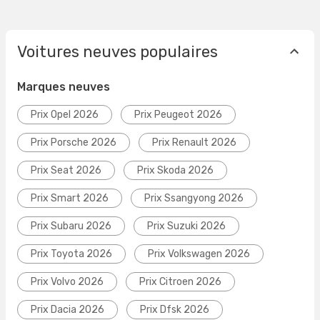
Voitures neuves populaires
Marques neuves
Prix Opel 2026
Prix Peugeot 2026
Prix Porsche 2026
Prix Renault 2026
Prix Seat 2026
Prix Skoda 2026
Prix Smart 2026
Prix Ssangyong 2026
Prix Subaru 2026
Prix Suzuki 2026
Prix Toyota 2026
Prix Volkswagen 2026
Prix Volvo 2026
Prix Citroen 2026
Prix Dacia 2026
Prix Dfsk 2026