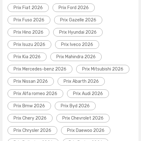
Prix Fiat 2026
Prix Ford 2026
Prix Fuso 2026
Prix Gazelle 2026
Prix Hino 2026
Prix Hyundai 2026
Prix Isuzu 2026
Prix Iveco 2026
Prix Kia 2026
Prix Mahindra 2026
Prix Mercedes-benz 2026
Prix Mitsubishi 2026
Prix Nissan 2026
Prix Abarth 2026
Prix Alfa romeo 2026
Prix Audi 2026
Prix Bmw 2026
Prix Byd 2026
Prix Chery 2026
Prix Chevrolet 2026
Prix Chrysler 2026
Prix Daewoo 2026