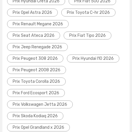
Prix Hyundai Creta 2026
Prix Fiat 500 2026
Prix Opel Astra 2026
Prix Toyota C-hr 2026
Prix Renault Megane 2026
Prix Seat Ateca 2026
Prix Fiat Tipo 2026
Prix Jeep Renegade 2026
Prix Peugeot 308 2026
Prix Hyundai I10 2026
Prix Peugeot 2008 2026
Prix Toyota Corolla 2026
Prix Ford Ecosport 2026
Prix Volkswagen Jetta 2026
Prix Skoda Kodiaq 2026
Prix Opel Grandland x 2026