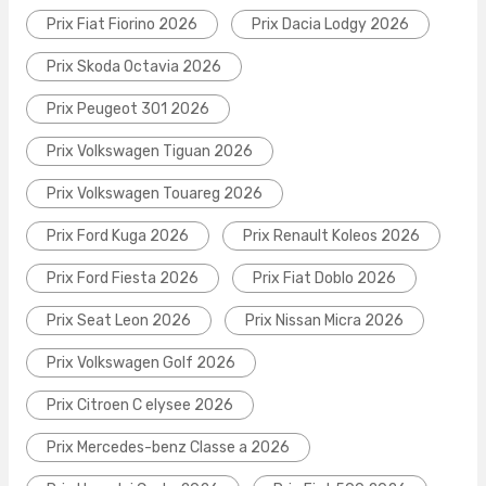
Prix Fiat Fiorino 2026
Prix Dacia Lodgy 2026
Prix Skoda Octavia 2026
Prix Peugeot 301 2026
Prix Volkswagen Tiguan 2026
Prix Volkswagen Touareg 2026
Prix Ford Kuga 2026
Prix Renault Koleos 2026
Prix Ford Fiesta 2026
Prix Fiat Doblo 2026
Prix Seat Leon 2026
Prix Nissan Micra 2026
Prix Volkswagen Golf 2026
Prix Citroen C elysee 2026
Prix Mercedes-benz Classe a 2026