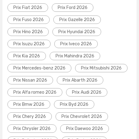
Prix Fiat 2026
Prix Ford 2026
Prix Fuso 2026
Prix Gazelle 2026
Prix Hino 2026
Prix Hyundai 2026
Prix Isuzu 2026
Prix Iveco 2026
Prix Kia 2026
Prix Mahindra 2026
Prix Mercedes-benz 2026
Prix Mitsubishi 2026
Prix Nissan 2026
Prix Abarth 2026
Prix Alfa romeo 2026
Prix Audi 2026
Prix Bmw 2026
Prix Byd 2026
Prix Chery 2026
Prix Chevrolet 2026
Prix Chrysler 2026
Prix Daewoo 2026