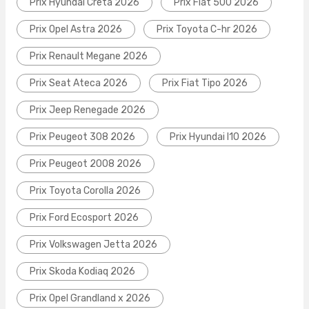
Prix Hyundai Creta 2026
Prix Fiat 500 2026
Prix Opel Astra 2026
Prix Toyota C-hr 2026
Prix Renault Megane 2026
Prix Seat Ateca 2026
Prix Fiat Tipo 2026
Prix Jeep Renegade 2026
Prix Peugeot 308 2026
Prix Hyundai I10 2026
Prix Peugeot 2008 2026
Prix Toyota Corolla 2026
Prix Ford Ecosport 2026
Prix Volkswagen Jetta 2026
Prix Skoda Kodiaq 2026
Prix Opel Grandland x 2026