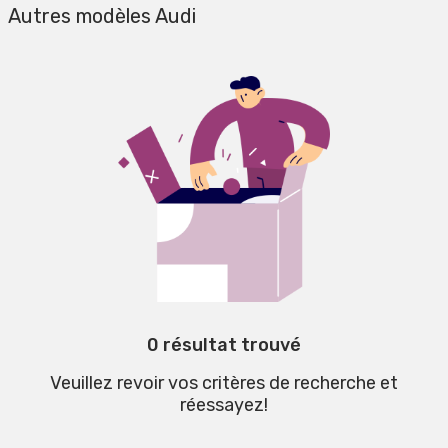
Autres modèles Audi
0 résultat trouvé
Veuillez revoir vos critères de recherche et
réessayez!