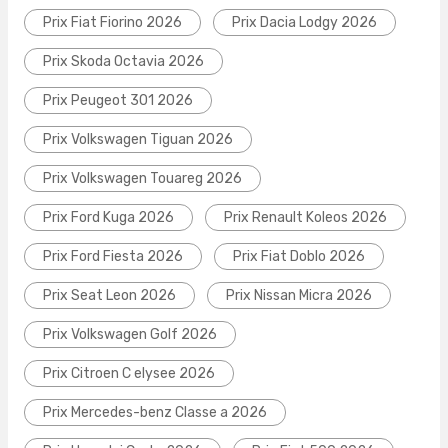
Prix Fiat Fiorino 2026
Prix Dacia Lodgy 2026
Prix Skoda Octavia 2026
Prix Peugeot 301 2026
Prix Volkswagen Tiguan 2026
Prix Volkswagen Touareg 2026
Prix Ford Kuga 2026
Prix Renault Koleos 2026
Prix Ford Fiesta 2026
Prix Fiat Doblo 2026
Prix Seat Leon 2026
Prix Nissan Micra 2026
Prix Volkswagen Golf 2026
Prix Citroen C elysee 2026
Prix Mercedes-benz Classe a 2026