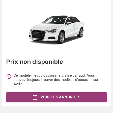
Prix non disponible
Ce modèle n'est plus commercialisé par audi. Vous
pouvez toujours trouver des modèles d'occasion sur
Avito.
VOIR LES ANNONCES