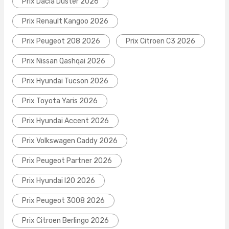
Prix Dacia Duster 2026
Prix Renault Kangoo 2026
Prix Peugeot 208 2026
Prix Citroen C3 2026
Prix Nissan Qashqai 2026
Prix Hyundai Tucson 2026
Prix Toyota Yaris 2026
Prix Hyundai Accent 2026
Prix Volkswagen Caddy 2026
Prix Peugeot Partner 2026
Prix Hyundai I20 2026
Prix Peugeot 3008 2026
Prix Citroen Berlingo 2026