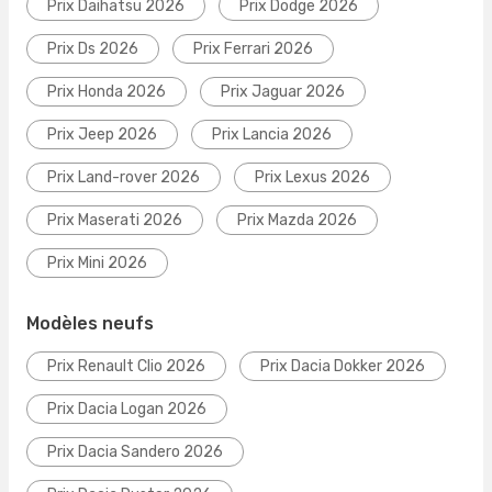
Prix Daihatsu 2026
Prix Dodge 2026
Prix Ds 2026
Prix Ferrari 2026
Prix Honda 2026
Prix Jaguar 2026
Prix Jeep 2026
Prix Lancia 2026
Prix Land-rover 2026
Prix Lexus 2026
Prix Maserati 2026
Prix Mazda 2026
Prix Mini 2026
Modèles neufs
Prix Renault Clio 2026
Prix Dacia Dokker 2026
Prix Dacia Logan 2026
Prix Dacia Sandero 2026