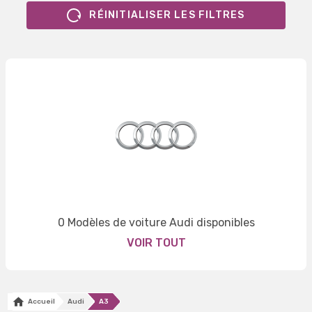
RÉINITIALISER LES FILTRES
0 Modèles de voiture Audi disponibles
VOIR TOUT
Accueil
Audi
A3