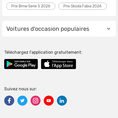
Prix Bmw Serie 5 2026
Prix Skoda Fabia 2026
Voitures d'occasion populaires
Téléchargez l'application gratuitement:
Suivez nous sur: