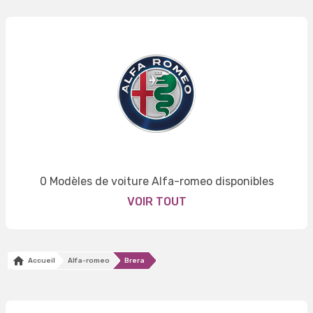
0 Modèles de voiture Alfa-romeo disponibles
VOIR TOUT
Accueil
Alfa-romeo
Brera