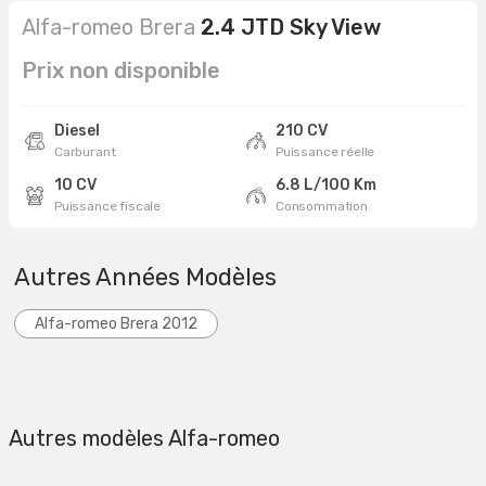
Alfa-romeo Brera
2.4 JTD Sky View
Prix non disponible
Diesel
210 CV
Carburant
Puissance réelle
10 CV
6.8 L/100 Km
Puissance fiscale
Consommation
Autres Années Modèles
Alfa-romeo Brera 2012
Autres modèles Alfa-romeo