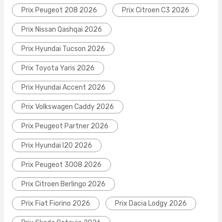
Prix Peugeot 208 2026
Prix Citroen C3 2026
Prix Nissan Qashqai 2026
Prix Hyundai Tucson 2026
Prix Toyota Yaris 2026
Prix Hyundai Accent 2026
Prix Volkswagen Caddy 2026
Prix Peugeot Partner 2026
Prix Hyundai I20 2026
Prix Peugeot 3008 2026
Prix Citroen Berlingo 2026
Prix Fiat Fiorino 2026
Prix Dacia Lodgy 2026