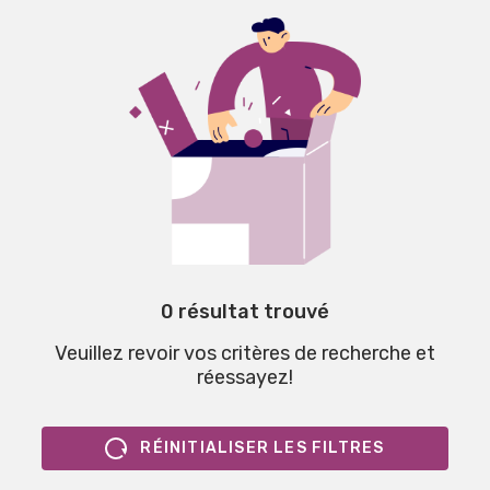
0 résultat trouvé
Veuillez revoir vos critères de recherche et
réessayez!
RÉINITIALISER LES FILTRES