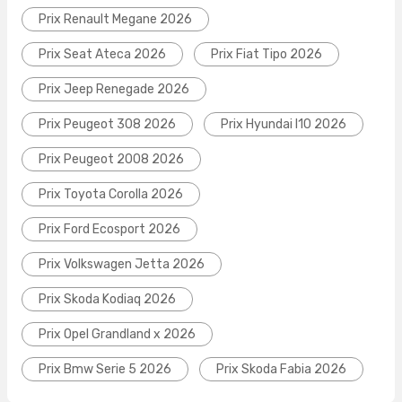
Prix Renault Megane 2026
Prix Seat Ateca 2026
Prix Fiat Tipo 2026
Prix Jeep Renegade 2026
Prix Peugeot 308 2026
Prix Hyundai I10 2026
Prix Peugeot 2008 2026
Prix Toyota Corolla 2026
Prix Ford Ecosport 2026
Prix Volkswagen Jetta 2026
Prix Skoda Kodiaq 2026
Prix Opel Grandland x 2026
Prix Bmw Serie 5 2026
Prix Skoda Fabia 2026