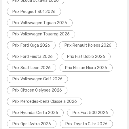
Prix Skoda Octavia 2026
Prix Peugeot 301 2026
Prix Volkswagen Tiguan 2026
Prix Volkswagen Touareg 2026
Prix Ford Kuga 2026
Prix Renault Koleos 2026
Prix Ford Fiesta 2026
Prix Fiat Doblo 2026
Prix Seat Leon 2026
Prix Nissan Micra 2026
Prix Volkswagen Golf 2026
Prix Citroen C elysee 2026
Prix Mercedes-benz Classe a 2026
Prix Hyundai Creta 2026
Prix Fiat 500 2026
Prix Opel Astra 2026
Prix Toyota C-hr 2026