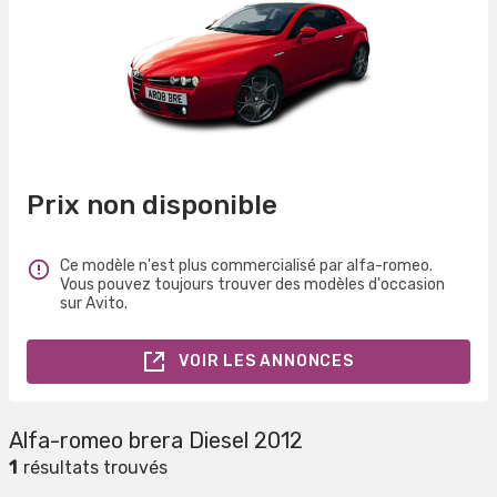
Prix non disponible
Ce modèle n'est plus commercialisé par alfa-romeo.
Vous pouvez toujours trouver des modèles d'occasion
sur Avito.
VOIR LES ANNONCES
Alfa-romeo brera Diesel 2012
1
résultats trouvés