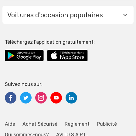
Voitures d'occasion populaires
Téléchargez l'application gratuitement:
Suivez nous sur:
Aide
Achat Sécurisé
Règlement
Publicité
Qui sommes-nous?
AVITO S.A.R.L.