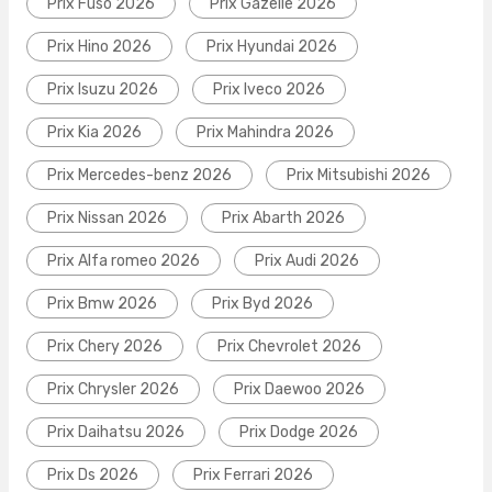
Prix Fuso 2026
Prix Gazelle 2026
Prix Hino 2026
Prix Hyundai 2026
Prix Isuzu 2026
Prix Iveco 2026
Prix Kia 2026
Prix Mahindra 2026
Prix Mercedes-benz 2026
Prix Mitsubishi 2026
Prix Nissan 2026
Prix Abarth 2026
Prix Alfa romeo 2026
Prix Audi 2026
Prix Bmw 2026
Prix Byd 2026
Prix Chery 2026
Prix Chevrolet 2026
Prix Chrysler 2026
Prix Daewoo 2026
Prix Daihatsu 2026
Prix Dodge 2026
Prix Ds 2026
Prix Ferrari 2026