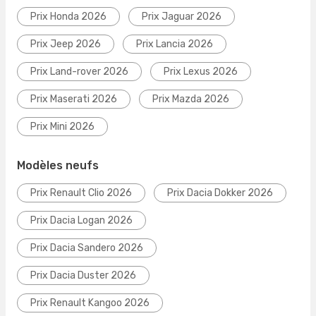
Prix Honda 2026
Prix Jaguar 2026
Prix Jeep 2026
Prix Lancia 2026
Prix Land-rover 2026
Prix Lexus 2026
Prix Maserati 2026
Prix Mazda 2026
Prix Mini 2026
Modèles neufs
Prix Renault Clio 2026
Prix Dacia Dokker 2026
Prix Dacia Logan 2026
Prix Dacia Sandero 2026
Prix Dacia Duster 2026
Prix Renault Kangoo 2026