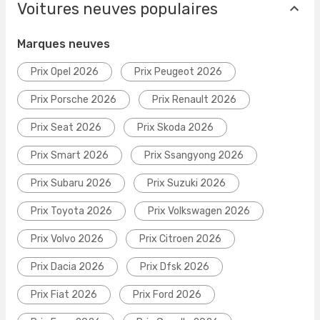
Voitures neuves populaires
Marques neuves
Prix Opel 2026
Prix Peugeot 2026
Prix Porsche 2026
Prix Renault 2026
Prix Seat 2026
Prix Skoda 2026
Prix Smart 2026
Prix Ssangyong 2026
Prix Subaru 2026
Prix Suzuki 2026
Prix Toyota 2026
Prix Volkswagen 2026
Prix Volvo 2026
Prix Citroen 2026
Prix Dacia 2026
Prix Dfsk 2026
Prix Fiat 2026
Prix Ford 2026